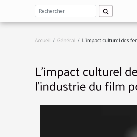
Accueil
Général
L'impact culturel des fe
L'impact culturel 
l'industrie du film 