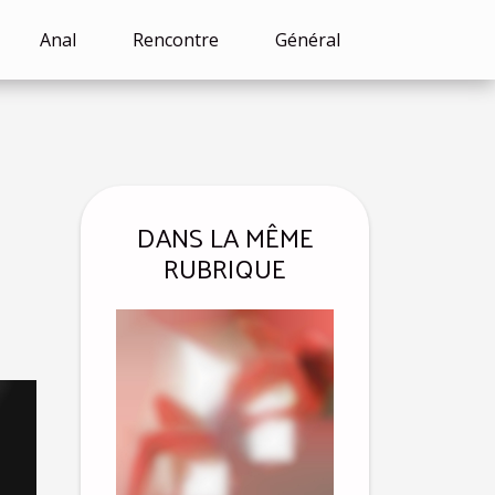
Anal
Rencontre
Général
DANS LA MÊME
RUBRIQUE