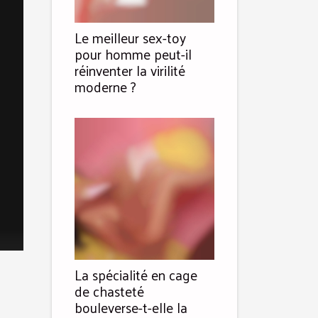
Le meilleur sex-toy
pour homme peut-il
réinventer la virilité
moderne ?
La spécialité en cage
de chasteté
bouleverse-t-elle la