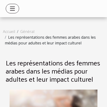
Accueil
Général
Les représentations des femmes arabes dans les
médias pour adultes et leur impact culturel
Les représentations des femmes
arabes dans les médias pour
adultes et leur impact culturel