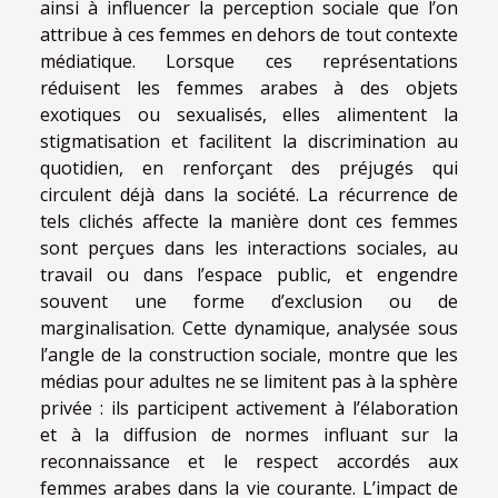
ainsi à influencer la perception sociale que l’on
attribue à ces femmes en dehors de tout contexte
médiatique. Lorsque ces représentations
réduisent les femmes arabes à des objets
exotiques ou sexualisés, elles alimentent la
stigmatisation et facilitent la discrimination au
quotidien, en renforçant des préjugés qui
circulent déjà dans la société. La récurrence de
tels clichés affecte la manière dont ces femmes
sont perçues dans les interactions sociales, au
travail ou dans l’espace public, et engendre
souvent une forme d’exclusion ou de
marginalisation. Cette dynamique, analysée sous
l’angle de la construction sociale, montre que les
médias pour adultes ne se limitent pas à la sphère
privée : ils participent activement à l’élaboration
et à la diffusion de normes influant sur la
reconnaissance et le respect accordés aux
femmes arabes dans la vie courante. L’impact de