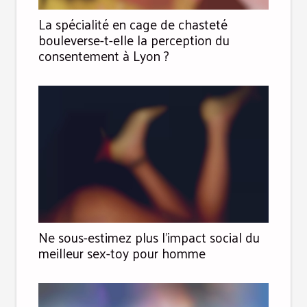
La spécialité en cage de chasteté
bouleverse-t-elle la perception du
consentement à Lyon ?
Ne sous-estimez plus l’impact social du
meilleur sex-toy pour homme