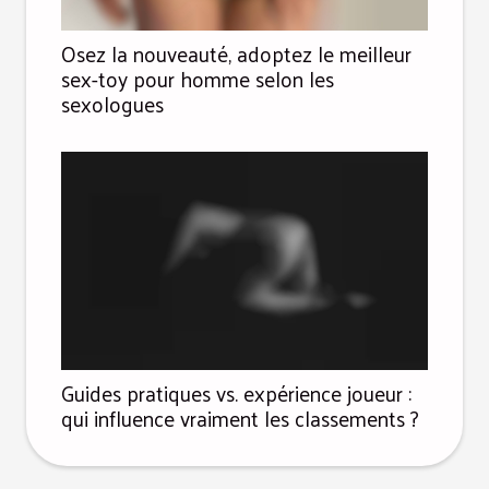
Osez la nouveauté, adoptez le meilleur
sex-toy pour homme selon les
sexologues
Guides pratiques vs. expérience joueur :
qui influence vraiment les classements ?