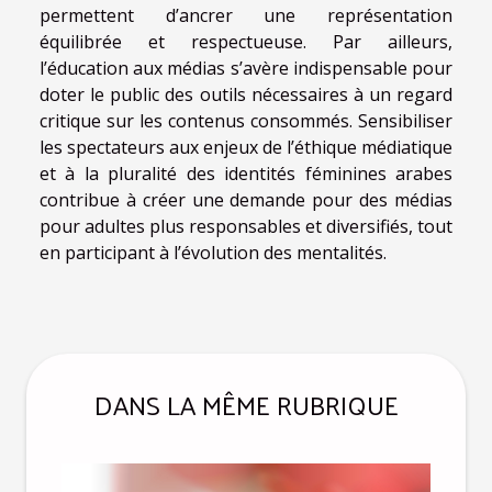
permettent d’ancrer une représentation
équilibrée et respectueuse. Par ailleurs,
l’éducation aux médias s’avère indispensable pour
doter le public des outils nécessaires à un regard
critique sur les contenus consommés. Sensibiliser
les spectateurs aux enjeux de l’éthique médiatique
et à la pluralité des identités féminines arabes
contribue à créer une demande pour des médias
pour adultes plus responsables et diversifiés, tout
en participant à l’évolution des mentalités.
DANS LA MÊME RUBRIQUE