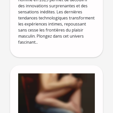
des innovations surprenantes et des
sensations inédites. Les dernières
tendances technologiques transforment
les expériences intimes, repoussant
sans cesse les frontières du plaisir
masculin. Plongez dans cet univers
fascinant...