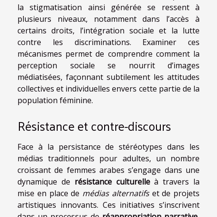
la stigmatisation ainsi générée se ressent à
plusieurs niveaux, notamment dans l’accès à
certains droits, l’intégration sociale et la lutte
contre les discriminations. Examiner ces
mécanismes permet de comprendre comment la
perception sociale se nourrit d’images
médiatisées, façonnant subtilement les attitudes
collectives et individuelles envers cette partie de la
population féminine.
Résistance et contre-discours
Face à la persistance de stéréotypes dans les
médias traditionnels pour adultes, un nombre
croissant de femmes arabes s’engage dans une
dynamique de
résistance culturelle
à travers la
mise en place de
médias alternatifs
et de projets
artistiques innovants. Ces initiatives s’inscrivent
dans un processus de
réappropriation narrative
,