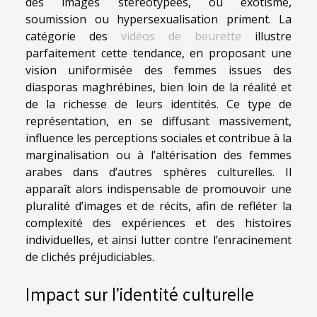
des images stéréotypées, où exotisme,
soumission ou hypersexualisation priment. La
catégorie des
vidéos de beurette
illustre
parfaitement cette tendance, en proposant une
vision uniformisée des femmes issues des
diasporas maghrébines, bien loin de la réalité et
de la richesse de leurs identités. Ce type de
représentation, en se diffusant massivement,
influence les perceptions sociales et contribue à la
marginalisation ou à l’altérisation des femmes
arabes dans d’autres sphères culturelles. Il
apparaît alors indispensable de promouvoir une
pluralité d’images et de récits, afin de refléter la
complexité des expériences et des histoires
individuelles, et ainsi lutter contre l’enracinement
de clichés préjudiciables.
Impact sur l’identité culturelle