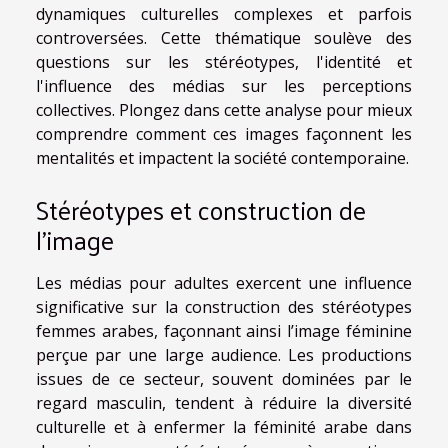
dynamiques culturelles complexes et parfois
controversées. Cette thématique soulève des
questions sur les stéréotypes, l'identité et
l'influence des médias sur les perceptions
collectives. Plongez dans cette analyse pour mieux
comprendre comment ces images façonnent les
mentalités et impactent la société contemporaine.
Stéréotypes et construction de
l’image
Les médias pour adultes exercent une influence
significative sur la construction des stéréotypes
femmes arabes, façonnant ainsi l’image féminine
perçue par une large audience. Les productions
issues de ce secteur, souvent dominées par le
regard masculin, tendent à réduire la diversité
culturelle et à enfermer la féminité arabe dans