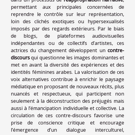
permettant aux principales concernées de
reprendre le contrôle sur leur représentation,
loin des clichés exotiques ou hypersexualisés
imposés par des regards extérieurs. Par le biais
de blogs, de plateformes audiovisuelles
indépendantes ou de collectifs d’artistes, ces
actrices du changement développent un
contre-
discours
qui questionne les images dominantes et
met en avant la diversité des expériences et des
identités féminines arabes. La valorisation de ces
voix alternatives contribue à enrichir le paysage
médiatique en proposant de nouveaux récits, plus
nuancés et respectueux, qui participent non
seulement à la déconstruction des préjugés mais
aussi à l’émancipation individuelle et collective. La
circulation de ces contre-discours favorise une
prise de conscience critique et encourage
l’émergence d’un dialogue interculturel,