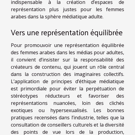
indispensable à la création d’espaces de
représentation plus justes pour les femmes
arabes dans la sphère médiatique adulte.
Vers une représentation équilibrée
Pour promouvoir une représentation équilibrée
des femmes arabes dans les médias pour adultes,
il convient d’insister sur la responsabilité des
créateurs de contenu, qui jouent un rôle central
dans la construction des imaginaires collectifs.
L’application de principes d’éthique médiatique
est primordiale pour éviter la perpétuation de
stéréotypes réducteurs et favoriser des
représentations nuancées, loin des clichés
exotiques ou hypersexualisés. Les bonnes
pratiques recensées dans l’industrie, telles que la
consultation de conseillers culturels et la diversité
des points de vue lors de la production,