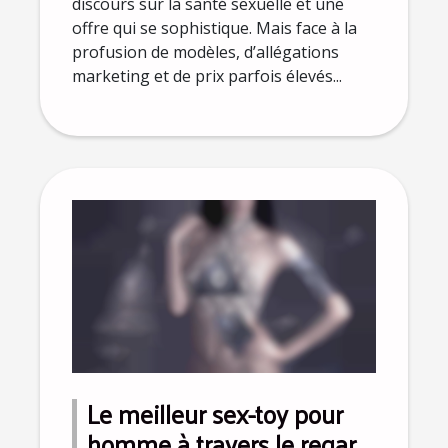
discours sur la santé sexuelle et une
offre qui se sophistique. Mais face à la
profusion de modèles, d’allégations
marketing et de prix parfois élevés...
Le meilleur sex-toy pour
homme à travers le regard