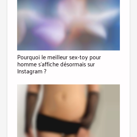
Pourquoi le meilleur sex-toy pour
homme s’affiche désormais sur
Instagram ?