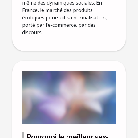
même des dynamiques sociales. En
France, le marché des produits
érotiques poursuit sa normalisation,
porté par l’e-commerce, par des
discours...
Pourquoi le meilleur sex-