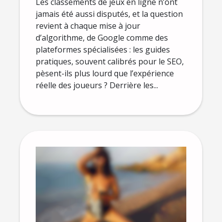
Les classements de jeux en ligne n’ont
jamais été aussi disputés, et la question
revient à chaque mise à jour
d’algorithme, de Google comme des
plateformes spécialisées : les guides
pratiques, souvent calibrés pour le SEO,
pèsent-ils plus lourd que l’expérience
réelle des joueurs ? Derrière les...