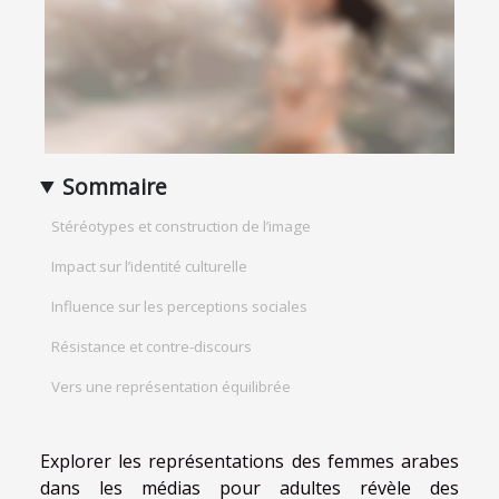
Sommaire
Stéréotypes et construction de l’image
Impact sur l’identité culturelle
Influence sur les perceptions sociales
Résistance et contre-discours
Vers une représentation équilibrée
Explorer les représentations des femmes arabes
dans les médias pour adultes révèle des