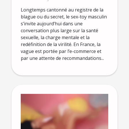
Longtemps cantonné au registre de la
blague ou du secret, le sex-toy masculin
s’invite aujourd’hui dans une
conversation plus large sur la santé
sexuelle, la charge mentale et la
redéfinition de la virilité. En France, la
vague est portée par l’e-commerce et
par une attente de recommandations...