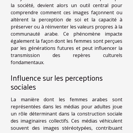
la société, devient alors un outil central pour
comprendre comment ces images façonnent ou
altèrent la perception de soi et la capacité à
préserver ou à réinventer les valeurs propres à la
communauté arabe. Ce phénomène impacte
également la façon dont les femmes sont perçues
par les générations futures et peut influencer la
transmission des repères culturels
fondamentaux.
Influence sur les perceptions
sociales
La manière dont les femmes arabes sont
représentées dans les médias pour adultes joue
un rôle déterminant dans la construction sociale
des imaginaires collectifs. Ces médias véhiculent
souvent des images stéréotypées, contribuant