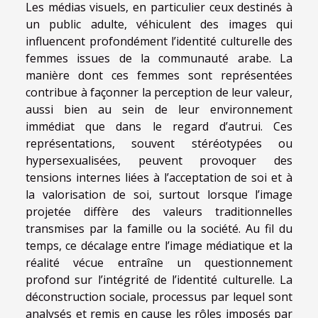
Les médias visuels, en particulier ceux destinés à
un public adulte, véhiculent des images qui
influencent profondément l’identité culturelle des
femmes issues de la communauté arabe. La
manière dont ces femmes sont représentées
contribue à façonner la perception de leur valeur,
aussi bien au sein de leur environnement
immédiat que dans le regard d’autrui. Ces
représentations, souvent stéréotypées ou
hypersexualisées, peuvent provoquer des
tensions internes liées à l’acceptation de soi et à
la valorisation de soi, surtout lorsque l’image
projetée diffère des valeurs traditionnelles
transmises par la famille ou la société. Au fil du
temps, ce décalage entre l’image médiatique et la
réalité vécue entraîne un questionnement
profond sur l’intégrité de l’identité culturelle. La
déconstruction sociale, processus par lequel sont
analysés et remis en cause les rôles imposés par