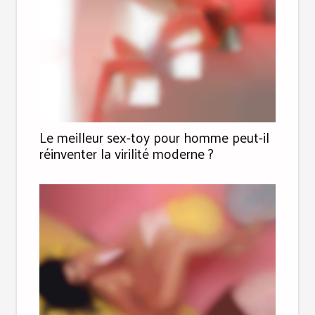
Le meilleur sex-toy pour homme peut-il
réinventer la virilité moderne ?