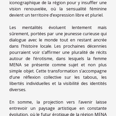
iconographique de la région pour y insuffler une
vision renouvelée, où la sensualité féminine
devient un territoire d’expression libre et pluriel.
Les mentalités évoluent lentement mais
sûrement, portées par une jeunesse curieuse qui
dialogue avec le monde tout en restant ancrée
dans l’histoire locale. Les prochaines décennies
pourraient voir s’affirmer une pluralité de récits
autour de l’érotisme, dans lesquels la femme
MENA se présente comme sujet et non plus
simple objet. Cette transformation s’accompagne
d’une réflexion collective sur les tabous, les
libertés individuelles et la visibilité des identités
diverses.
En somme, la projection vers l’avenir laisse
entrevoir un paysage artistique en constante
évolution, où le futur érotique de la région MENA