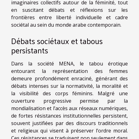
imaginaires collectifs autour de la féminité, tout
en suscitant débats et réflexions sur les
frontières entre liberté individuelle et cadre
sociétal au sein du monde arabe contemporain.
Débats sociétaux et tabous
persistants
Dans la société MENA, le tabou érotique
entourant la représentation des femmes
demeure profondément enraciné, générant des
débats intenses sur la normativité, la moralité et
la visibilité des corps féminins. Malgré une
ouverture progressive permise par la
mondialisation et l’accès aux réseaux numériques,
de fortes résistances institutionnelles persistent,
souvent justifiées par des discours traditionnels
et religieux qui visent à préserver l’ordre moral.
Ces résistances se traduisent non seulement dans