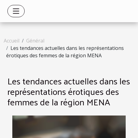
Accueil
Général
Les tendances actuelles dans les représentations
érotiques des femmes de la région MENA
Les tendances actuelles dans les
représentations érotiques des
femmes de la région MENA