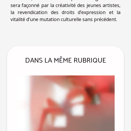
sera façonné par la créativité des jeunes artistes,
la revendication des droits d’expression et la
vitalité d’une mutation culturelle sans précédent.
DANS LA MÊME RUBRIQUE