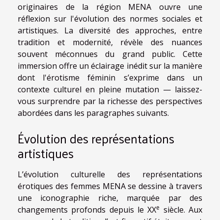
originaires de la région MENA ouvre une
réflexion sur l'évolution des normes sociales et
artistiques. La diversité des approches, entre
tradition et modernité, révèle des nuances
souvent méconnues du grand public. Cette
immersion offre un éclairage inédit sur la manière
dont l'érotisme féminin s’exprime dans un
contexte culturel en pleine mutation — laissez-
vous surprendre par la richesse des perspectives
abordées dans les paragraphes suivants.
Évolution des représentations
artistiques
L’évolution culturelle des représentations
érotiques des femmes MENA se dessine à travers
une iconographie riche, marquée par des
e
changements profonds depuis le XX
siècle. Aux