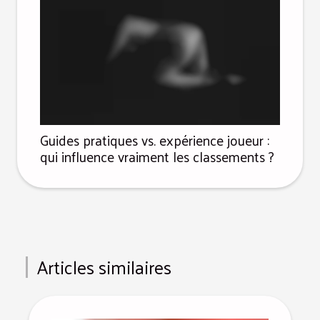
Guides pratiques vs. expérience joueur :
qui influence vraiment les classements ?
Articles similaires