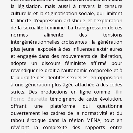
la législation, mais aussi à travers la censure
culturelle et la stigmatisation sociale, qui limitent
la liberté d’expression artistique et l'exploration
de la sexualité féminine. La transgression de ces
normes alimente des tensions
intergénérationnelles croissantes : la génération
plus jeune, exposée à des influences extérieures
et engagée dans des mouvements de libération,
adopte un discours féministe affirmé pour
revendiquer le droit à l’autonomie corporelle et à
la pluralité des identités sexuelles, en opposition
à une génération plus âgée attachée à des codes
stricts. Des productions en ligne comme
Film
Porno Beurette
témoignent de cette évolution,
offrant une plateforme qui questionne
ouvertement les cadres de la normativité et du
tabou érotique dans la région MENA, tout en
révélant la complexité des rapports entre