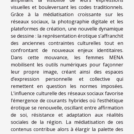
amplifiant la visibilité de leurs expressions
visuelles et bouleversant les codes traditionnels.
Grâce à la médiatisation croissante sur les
réseaux sociaux, la photographie digitale et les
plateformes de création, une nouvelle dynamique
se dessine : la représentation érotique s’affranchit
des anciennes contraintes culturelles tout en
confrontant de nouveaux enjeux identitaires.
Dans cette mouvance, les femmes MENA
mobilisent les outils numériques pour façonner
leur propre image, créant ainsi des espaces
d’expression personnelle et collective qui
remettent en question les normes imposées.
L’influence culturelle des réseaux sociaux favorise
l’émergence de courants hybrides où l’esthétique
érotique se renouvelle, oscillant entre affirmation
de soi, résistance et adaptation aux réalités
sociales de la région. La médiatisation de ces
contenus contribue alors à élargir la palette des