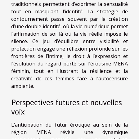
traditionnels permettent d’exprimer la sensualité
tout en masquant l’identité. La stratégie de
contournement passe souvent par la création
d’une double identité, où la vie numérique permet
l’affirmation de soi là où la vie réelle impose le
silence. Ce jeu d’équilibre entre visibilité et
protection engage une réflexion profonde sur les
frontières de l’intime, le droit à l’expression et
l’évolution du regard porté sur l’érotisme MENA
féminin, tout en illustrant la résilience et la
créativité de ces femmes face à l’autocensure
ambiante.
Perspectives futures et nouvelles
voix
L’anticipation du futur érotique au sein de la
région MENA révèle une dynamique