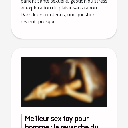
parlent santé sexuelle, gestion du stress
et exploration du plaisir sans tabou.
Dans leurs contenus, une question
revient, presque...
Meilleur sex-toy pour
homme : la revanche du