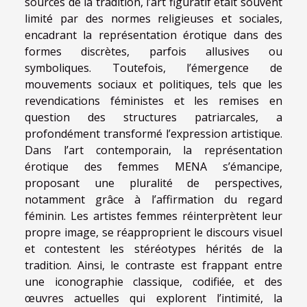
sources de la tradition, l’art figuratif était souvent
limité par des normes religieuses et sociales,
encadrant la représentation érotique dans des
formes discrètes, parfois allusives ou
symboliques. Toutefois, l’émergence de
mouvements sociaux et politiques, tels que les
revendications féministes et les remises en
question des structures patriarcales, a
profondément transformé l’expression artistique.
Dans l’art contemporain, la représentation
érotique des femmes MENA s’émancipe,
proposant une pluralité de perspectives,
notamment grâce à l’affirmation du regard
féminin. Les artistes femmes réinterprètent leur
propre image, se réapproprient le discours visuel
et contestent les stéréotypes hérités de la
tradition. Ainsi, le contraste est frappant entre
une iconographie classique, codifiée, et des
œuvres actuelles qui explorent l’intimité, la