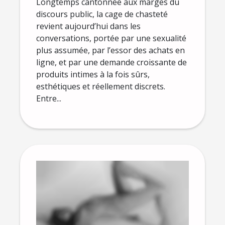
Longtemps cantonnée aux marges du
discours public, la cage de chasteté
revient aujourd’hui dans les
conversations, portée par une sexualité
plus assumée, par l’essor des achats en
ligne, et par une demande croissante de
produits intimes à la fois sûrs,
esthétiques et réellement discrets.
Entre...