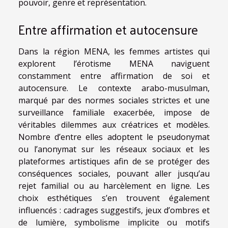
pouvoir, genre et représentation.
Entre affirmation et autocensure
Dans la région MENA, les femmes artistes qui
explorent l’érotisme MENA naviguent
constamment entre affirmation de soi et
autocensure. Le contexte arabo-musulman,
marqué par des normes sociales strictes et une
surveillance familiale exacerbée, impose de
véritables dilemmes aux créatrices et modèles.
Nombre d’entre elles adoptent le pseudonymat
ou l’anonymat sur les réseaux sociaux et les
plateformes artistiques afin de se protéger des
conséquences sociales, pouvant aller jusqu’au
rejet familial ou au harcèlement en ligne. Les
choix esthétiques s’en trouvent également
influencés : cadrages suggestifs, jeux d’ombres et
de lumière, symbolisme implicite ou motifs