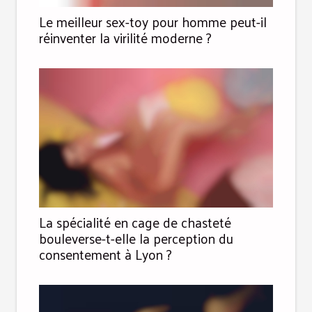
Le meilleur sex-toy pour homme peut-il
réinventer la virilité moderne ?
La spécialité en cage de chasteté
bouleverse-t-elle la perception du
consentement à Lyon ?