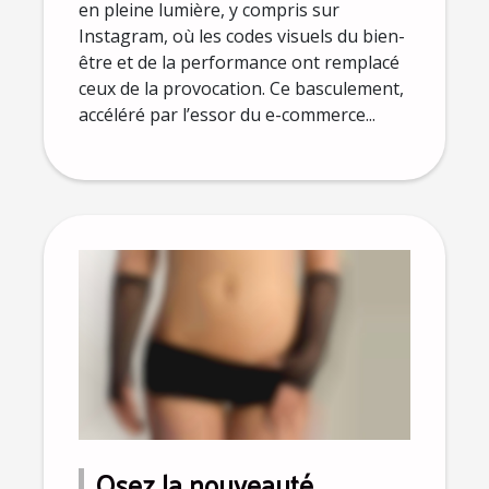
en pleine lumière, y compris sur
Instagram, où les codes visuels du bien-
être et de la performance ont remplacé
ceux de la provocation. Ce basculement,
accéléré par l’essor du e-commerce...
Osez la nouveauté,