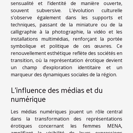
sensualité et l’identité de manière ouverte,
souvent subversive. L’évolution culturelle
s’observe également dans les supports et
techniques, passant de la miniature ou de la
calligraphie à la photographie, la vidéo et les
installations multimédias, renforçant la portée
symbolique et politique de ces œuvres. Ce
renouvellement esthétique reflète des sociétés en
transition, où la représentation érotique devient
un champ d’exploration identitaire et un
marqueur des dynamiques sociales de la région.
L’influence des médias et du
numérique
Les médias numériques jouent un rôle central
dans la transformation des représentations
érotiques concernant les femmes MENA,