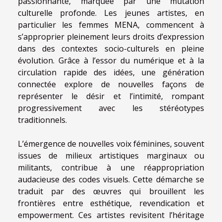
passionnante, marquée par une mutation
culturelle profonde. Les jeunes artistes, en
particulier les femmes MENA, commencent à
s’approprier pleinement leurs droits d’expression
dans des contextes socio-culturels en pleine
évolution. Grâce à l’essor du numérique et à la
circulation rapide des idées, une génération
connectée explore de nouvelles façons de
représenter le désir et l’intimité, rompant
progressivement avec les stéréotypes
traditionnels.
L’émergence de nouvelles voix féminines, souvent
issues de milieux artistiques marginaux ou
militants, contribue à une réappropriation
audacieuse des codes visuels. Cette démarche se
traduit par des œuvres qui brouillent les
frontières entre esthétique, revendication et
empowerment. Ces artistes revisitent l’héritage