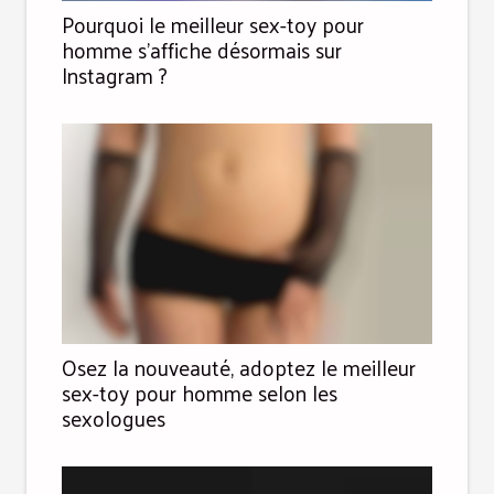
Pourquoi le meilleur sex-toy pour
homme s’affiche désormais sur
Instagram ?
Osez la nouveauté, adoptez le meilleur
sex-toy pour homme selon les
sexologues