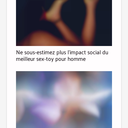
Ne sous-estimez plus l’impact social du
meilleur sex-toy pour homme