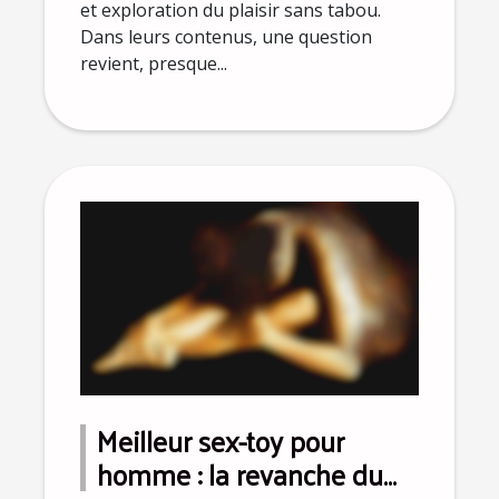
et exploration du plaisir sans tabou.
Dans leurs contenus, une question
revient, presque...
Meilleur sex-toy pour
homme : la revanche du