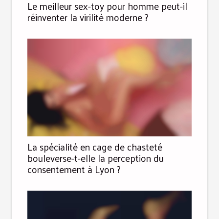
Le meilleur sex-toy pour homme peut-il
réinventer la virilité moderne ?
La spécialité en cage de chasteté
bouleverse-t-elle la perception du
consentement à Lyon ?