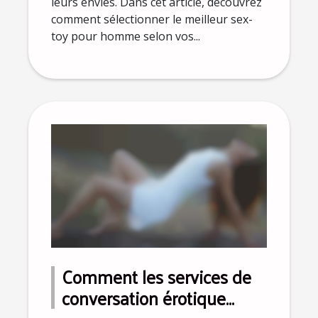
leurs envies. Dans cet article, découvrez
comment sélectionner le meilleur sex-
toy pour homme selon vos...
Comment les services de
conversation érotique