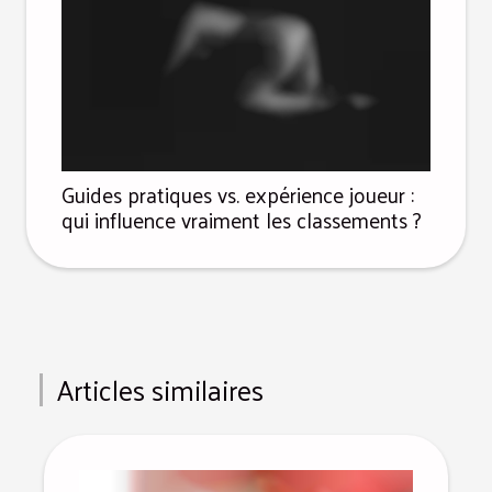
Guides pratiques vs. expérience joueur :
qui influence vraiment les classements ?
Articles similaires