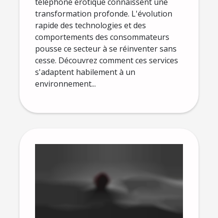
téléphone érotique connaissent une
transformation profonde. L'évolution
rapide des technologies et des
comportements des consommateurs
pousse ce secteur à se réinventer sans
cesse. Découvrez comment ces services
s'adaptent habilement à un
environnement...