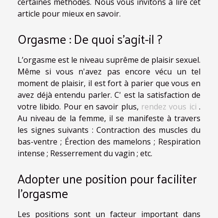
certaines méthodes. Nous vous invitons à lire cet
article pour mieux en savoir.
Orgasme : De quoi s’agit-il ?
L’orgasme est le niveau suprême de plaisir sexuel.
Même si vous n'avez pas encore vécu un tel
moment de plaisir, il est fort à parier que vous en
avez déjà entendu parler. C' est la satisfaction de
votre libido. Pour en savoir plus,
rendez vous ici
.
Au niveau de la femme, il se manifeste à travers
les signes suivants : Contraction des muscles du
bas-ventre ; Érection des mamelons ; Respiration
intense ; Resserrement du vagin ; etc.
Adopter une position pour faciliter
l’orgasme
Les positions sont un facteur important dans