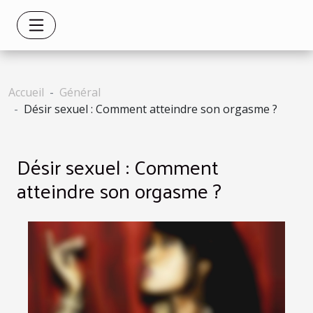
Accueil
Général
Désir sexuel : Comment atteindre son orgasme ?
Désir sexuel : Comment
atteindre son orgasme ?