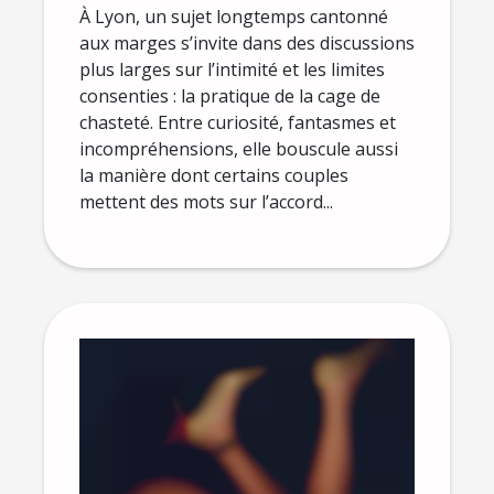
À Lyon, un sujet longtemps cantonné
aux marges s’invite dans des discussions
plus larges sur l’intimité et les limites
consenties : la pratique de la cage de
chasteté. Entre curiosité, fantasmes et
incompréhensions, elle bouscule aussi
la manière dont certains couples
mettent des mots sur l’accord...