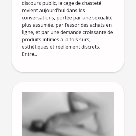
discours public, la cage de chasteté
revient aujourd’hui dans les
conversations, portée par une sexualité
plus assumée, par l’essor des achats en
ligne, et par une demande croissante de
produits intimes à la fois sûrs,
esthétiques et réellement discrets.
Entre...