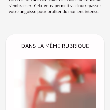
s’embrasser. Cela vous permettra d’outrepasser
votre angoisse pour profiter du moment intense.
DANS LA MÊME RUBRIQUE