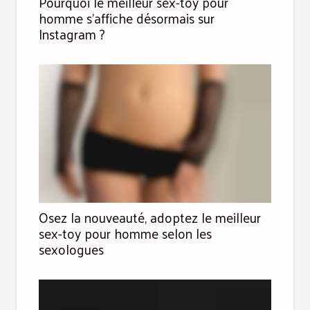
Pourquoi le meilleur sex-toy pour
homme s’affiche désormais sur
Instagram ?
Osez la nouveauté, adoptez le meilleur
sex-toy pour homme selon les
sexologues