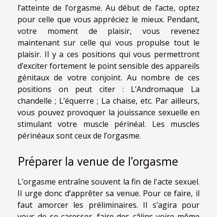
l’atteinte de l’orgasme. Au début de l’acte, optez
pour celle que vous appréciez le mieux. Pendant,
votre moment de plaisir, vous revenez
maintenant sur celle qui vous propulse tout le
plaisir. Il y a ces positions qui vous permettront
d’exciter fortement le point sensible des appareils
génitaux de votre conjoint. Au nombre de ces
positions on peut citer : L’Andromaque La
chandelle ; L’équerre ; La chaise, etc. Par ailleurs,
vous pouvez provoquer la jouissance sexuelle en
stimulant votre muscle périnéal. Les muscles
périnéaux sont ceux de l’orgasme.
Préparer la venue de l’orgasme
L’orgasme entraîne souvent la fin de l'acte sexuel.
Il urge donc d’apprêter sa venue. Pour ce faire, il
faut amorcer les préliminaires. Il s’agira pour
vous de se caresser, faire des câlins voire même