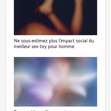
Ne sous-estimez plus l’impact social du
meilleur sex-toy pour homme