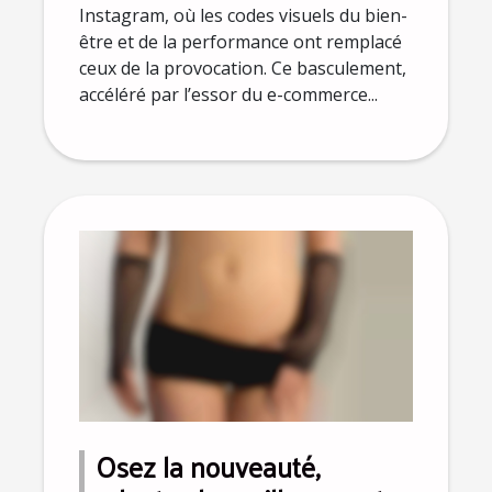
Instagram, où les codes visuels du bien-
être et de la performance ont remplacé
ceux de la provocation. Ce basculement,
accéléré par l’essor du e-commerce...
Osez la nouveauté,