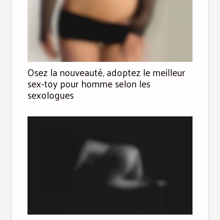
Osez la nouveauté, adoptez le meilleur
sex-toy pour homme selon les
sexologues