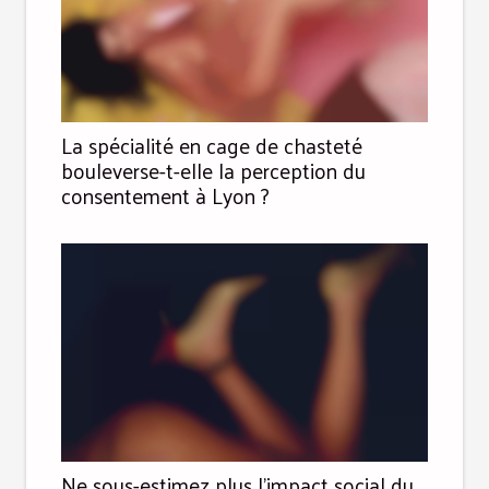
La spécialité en cage de chasteté
bouleverse-t-elle la perception du
consentement à Lyon ?
Ne sous-estimez plus l’impact social du