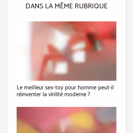
DANS LA MÊME RUBRIQUE
Le meilleur sex-toy pour homme peut-il
réinventer la virilité moderne ?