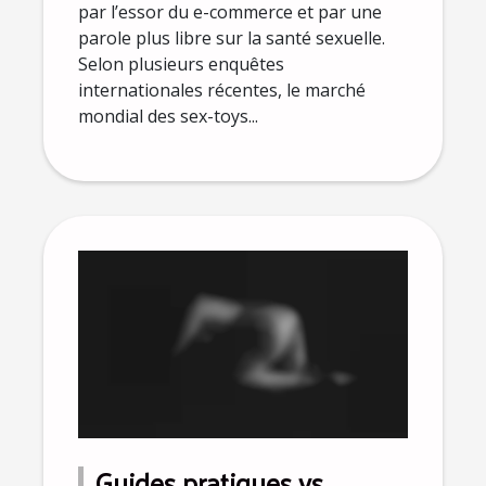
par l’essor du e-commerce et par une
parole plus libre sur la santé sexuelle.
Selon plusieurs enquêtes
internationales récentes, le marché
mondial des sex-toys...
Guides pratiques vs.