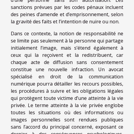
d’une personne sans son autorisation. Les
sanctions prévues par les codes pénaux incluent
des peines d’amende et d’emprisonnement, selon
la gravité des faits et l’intention de nuire ou non.
Dans ce contexte, la notion de responsabilité ne
se limite pas seulement à la personne qui partage
initialement l’image, mais s’étend également à
ceux qui la reçoivent et la redistribuent, car
chaque acte de diffusion sans consentement
constitue une nouvelle infraction. Un avocat
spécialisé en droit de la communication
numérique pourra détailler les recours possibles,
les procédures à suivre et les obligations légales
qui protègent toute victime d’une atteinte à la vie
privée. Le terme atteinte à la vie privée englobe
toutes les situations où des informations ou
images personnelles sont rendues publiques
sans l’accord du principal concerné, exposant ce