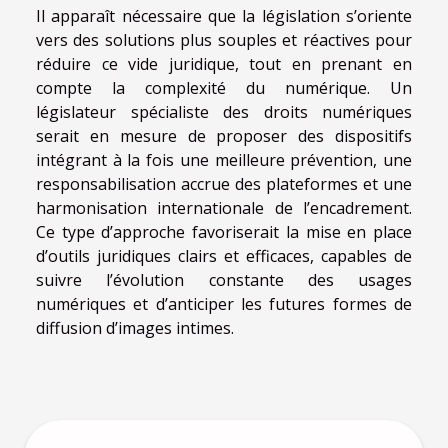
Il apparaît nécessaire que la législation s’oriente
vers des solutions plus souples et réactives pour
réduire ce vide juridique, tout en prenant en
compte la complexité du numérique. Un
législateur spécialiste des droits numériques
serait en mesure de proposer des dispositifs
intégrant à la fois une meilleure prévention, une
responsabilisation accrue des plateformes et une
harmonisation internationale de l’encadrement.
Ce type d’approche favoriserait la mise en place
d’outils juridiques clairs et efficaces, capables de
suivre l’évolution constante des usages
numériques et d’anticiper les futures formes de
diffusion d’images intimes.