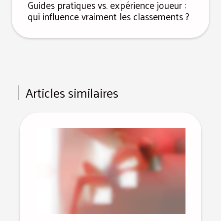
Guides pratiques vs. expérience joueur :
qui influence vraiment les classements ?
Articles similaires