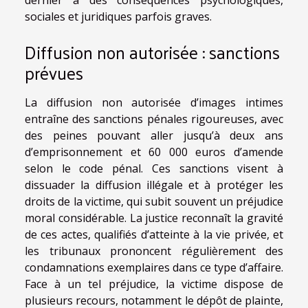
dernier à des conséquences psychologiques,
sociales et juridiques parfois graves.
Diffusion non autorisée : sanctions
prévues
La diffusion non autorisée d’images intimes
entraîne des sanctions pénales rigoureuses, avec
des peines pouvant aller jusqu’à deux ans
d’emprisonnement et 60 000 euros d’amende
selon le code pénal. Ces sanctions visent à
dissuader la diffusion illégale et à protéger les
droits de la victime, qui subit souvent un préjudice
moral considérable. La justice reconnaît la gravité
de ces actes, qualifiés d’atteinte à la vie privée, et
les tribunaux prononcent régulièrement des
condamnations exemplaires dans ce type d’affaire.
Face à un tel préjudice, la victime dispose de
plusieurs recours, notamment le dépôt de plainte,