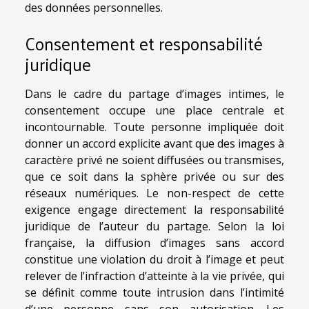
des données personnelles.
Consentement et responsabilité
juridique
Dans le cadre du partage d’images intimes, le
consentement occupe une place centrale et
incontournable. Toute personne impliquée doit
donner un accord explicite avant que des images à
caractère privé ne soient diffusées ou transmises,
que ce soit dans la sphère privée ou sur des
réseaux numériques. Le non-respect de cette
exigence engage directement la responsabilité
juridique de l’auteur du partage. Selon la loi
française, la diffusion d’images sans accord
constitue une violation du droit à l’image et peut
relever de l’infraction d’atteinte à la vie privée, qui
se définit comme toute intrusion dans l’intimité