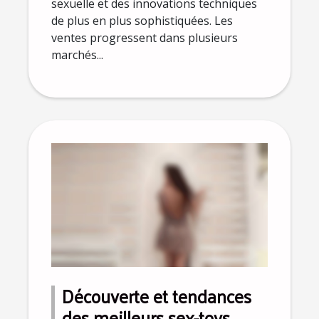
sexuelle et des innovations techniques
de plus en plus sophistiquées. Les
ventes progressent dans plusieurs
marchés...
Découverte et tendances
des meilleurs sex-toys