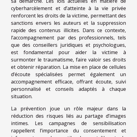
sa démarche. Les lois actuelles en matière de
cyberharcèlement et d’atteinte à la vie privée
renforcent les droits de la victime, permettant des
sanctions envers les auteurs et la suppression
rapide des contenus illicites. Dans ce contexte,
l’accompagnement par des professionnels, tels
que des conseillers juridiques et psychologues,
est fondamental pour aider la victime à
surmonter le traumatisme, faire valoir ses droits
et obtenir réparation. La mise en place de cellules
d’écoute spécialisées permet également un
accompagnement efficace, offrant écoute, suivi
personnalisé et conseils adaptés à chaque
situation.
La prévention joue un rôle majeur dans la
réduction des risques liés au partage d’images
intimes. Les campagnes de sensibilisation
rappellent l’importance du consentement et