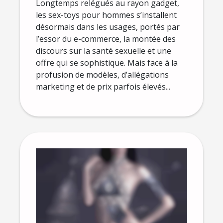
Longtemps relégués au rayon gadget,
les sex-toys pour hommes s’installent
désormais dans les usages, portés par
l’essor du e-commerce, la montée des
discours sur la santé sexuelle et une
offre qui se sophistique. Mais face à la
profusion de modèles, d’allégations
marketing et de prix parfois élevés...