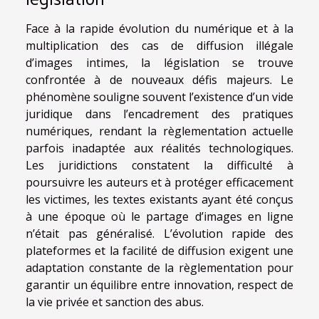
Face à la rapide évolution du numérique et à la
multiplication des cas de diffusion illégale
d’images intimes, la législation se trouve
confrontée à de nouveaux défis majeurs. Le
phénomène souligne souvent l’existence d’un vide
juridique dans l’encadrement des pratiques
numériques, rendant la règlementation actuelle
parfois inadaptée aux réalités technologiques.
Les juridictions constatent la difficulté à
poursuivre les auteurs et à protéger efficacement
les victimes, les textes existants ayant été conçus
à une époque où le partage d’images en ligne
n’était pas généralisé. L’évolution rapide des
plateformes et la facilité de diffusion exigent une
adaptation constante de la règlementation pour
garantir un équilibre entre innovation, respect de
la vie privée et sanction des abus.