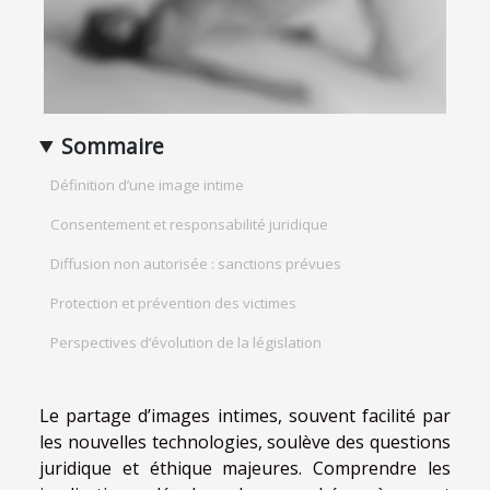
Sommaire
Définition d’une image intime
Consentement et responsabilité juridique
Diffusion non autorisée : sanctions prévues
Protection et prévention des victimes
Perspectives d’évolution de la législation
Le partage d’images intimes, souvent facilité par
les nouvelles technologies, soulève des questions
juridique et éthique majeures. Comprendre les