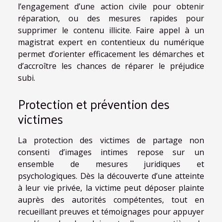
l’engagement d’une action civile pour obtenir
réparation, ou des mesures rapides pour
supprimer le contenu illicite. Faire appel à un
magistrat expert en contentieux du numérique
permet d’orienter efficacement les démarches et
d’accroître les chances de réparer le préjudice
subi.
Protection et prévention des
victimes
La protection des victimes de partage non
consenti d’images intimes repose sur un
ensemble de mesures juridiques et
psychologiques. Dès la découverte d’une atteinte
à leur vie privée, la victime peut déposer plainte
auprès des autorités compétentes, tout en
recueillant preuves et témoignages pour appuyer