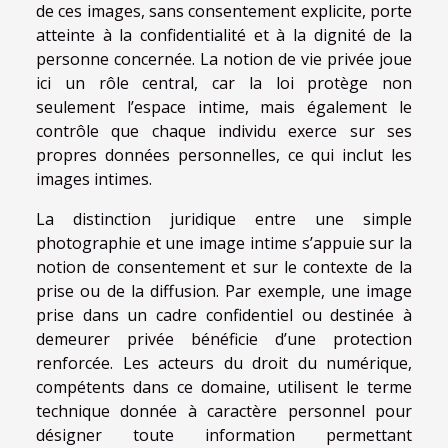
de ces images, sans consentement explicite, porte
atteinte à la confidentialité et à la dignité de la
personne concernée. La notion de vie privée joue
ici un rôle central, car la loi protège non
seulement l’espace intime, mais également le
contrôle que chaque individu exerce sur ses
propres données personnelles, ce qui inclut les
images intimes.
La distinction juridique entre une simple
photographie et une image intime s’appuie sur la
notion de consentement et sur le contexte de la
prise ou de la diffusion. Par exemple, une image
prise dans un cadre confidentiel ou destinée à
demeurer privée bénéficie d’une protection
renforcée. Les acteurs du droit du numérique,
compétents dans ce domaine, utilisent le terme
technique donnée à caractère personnel pour
désigner toute information permettant