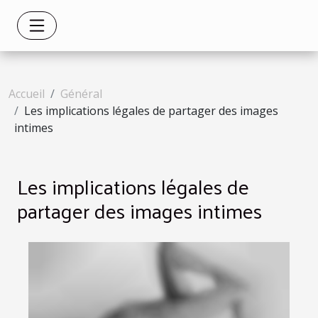
Accueil
Général
Les implications légales de partager des images
intimes
Les implications légales de
partager des images intimes