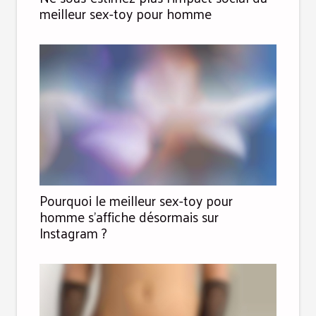
meilleur sex-toy pour homme
Pourquoi le meilleur sex-toy pour
homme s’affiche désormais sur
Instagram ?