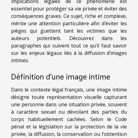
implications légales de ce phénomène est
essentiel pour protéger sa vie privée et éviter des
conséquences graves. Ce sujet, riche et complexe,
mérite une attention particulière afin d’éviter les
pièges qui guettent tant les victimes que les
auteurs potentiels. Découvrez dans les
paragraphes qui suivent tout ce qu’il faut savoir
sur les enjeux légaux liés à la diffusion d’images
intimes.
Définition d’une image intime
Dans le contexte légal français, une image intime
désigne toute représentation visuelle capturant
une personne dans une situation privée, souvent
à caractère sexuel ou dévoilant des parties du
corps habituellement cachées. Selon le Code
pénal et la législation sur la protection de la vie
privée, la diffusion, la conservation ou l’obtention