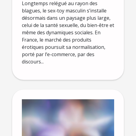
Longtemps relégué au rayon des
blagues, le sex-toy masculin s’installe
désormais dans un paysage plus large,
celui de la santé sexuelle, du bien-être et
même des dynamiques sociales. En
France, le marché des produits
érotiques poursuit sa normalisation,
porté par l’e-commerce, par des
discours...