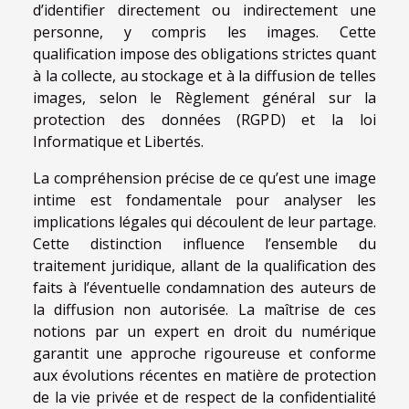
d’identifier directement ou indirectement une
personne, y compris les images. Cette
qualification impose des obligations strictes quant
à la collecte, au stockage et à la diffusion de telles
images, selon le Règlement général sur la
protection des données (RGPD) et la loi
Informatique et Libertés.
La compréhension précise de ce qu’est une image
intime est fondamentale pour analyser les
implications légales qui découlent de leur partage.
Cette distinction influence l’ensemble du
traitement juridique, allant de la qualification des
faits à l’éventuelle condamnation des auteurs de
la diffusion non autorisée. La maîtrise de ces
notions par un expert en droit du numérique
garantit une approche rigoureuse et conforme
aux évolutions récentes en matière de protection
de la vie privée et de respect de la confidentialité