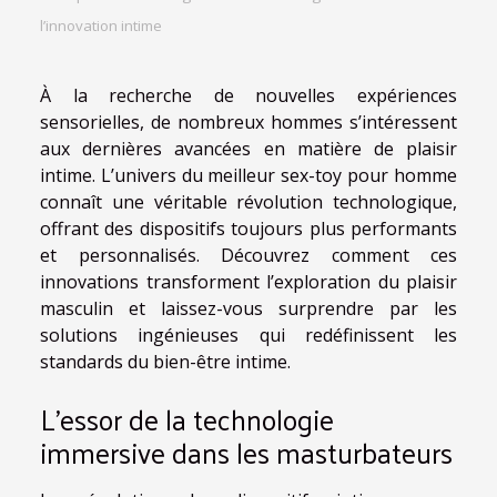
l’innovation intime
À la recherche de nouvelles expériences
sensorielles, de nombreux hommes s’intéressent
aux dernières avancées en matière de plaisir
intime. L’univers du meilleur sex-toy pour homme
connaît une véritable révolution technologique,
offrant des dispositifs toujours plus performants
et personnalisés. Découvrez comment ces
innovations transforment l’exploration du plaisir
masculin et laissez-vous surprendre par les
solutions ingénieuses qui redéfinissent les
standards du bien-être intime.
L’essor de la technologie
immersive dans les masturbateurs