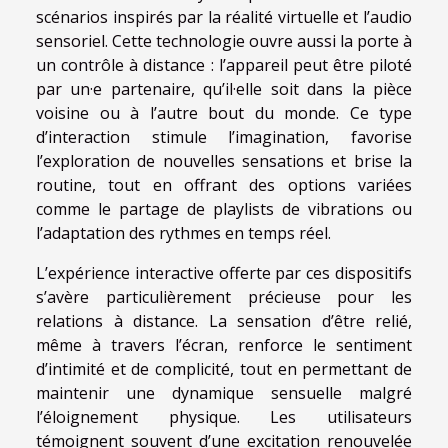
scénarios inspirés par la réalité virtuelle et l’audio
sensoriel. Cette technologie ouvre aussi la porte à
un contrôle à distance : l’appareil peut être piloté
par un·e partenaire, qu’il·elle soit dans la pièce
voisine ou à l’autre bout du monde. Ce type
d’interaction stimule l’imagination, favorise
l’exploration de nouvelles sensations et brise la
routine, tout en offrant des options variées
comme le partage de playlists de vibrations ou
l’adaptation des rythmes en temps réel.
L’expérience interactive offerte par ces dispositifs
s’avère particulièrement précieuse pour les
relations à distance. La sensation d’être relié,
même à travers l’écran, renforce le sentiment
d’intimité et de complicité, tout en permettant de
maintenir une dynamique sensuelle malgré
l’éloignement physique. Les utilisateurs
témoignent souvent d’une excitation renouvelée