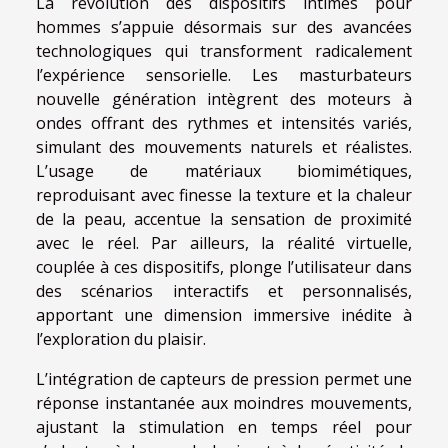
La révolution des dispositifs intimes pour
hommes s’appuie désormais sur des avancées
technologiques qui transforment radicalement
l’expérience sensorielle. Les masturbateurs
nouvelle génération intègrent des moteurs à
ondes offrant des rythmes et intensités variés,
simulant des mouvements naturels et réalistes.
L’usage de matériaux biomimétiques,
reproduisant avec finesse la texture et la chaleur
de la peau, accentue la sensation de proximité
avec le réel. Par ailleurs, la réalité virtuelle,
couplée à ces dispositifs, plonge l’utilisateur dans
des scénarios interactifs et personnalisés,
apportant une dimension immersive inédite à
l’exploration du plaisir.
L’intégration de capteurs de pression permet une
réponse instantanée aux moindres mouvements,
ajustant la stimulation en temps réel pour