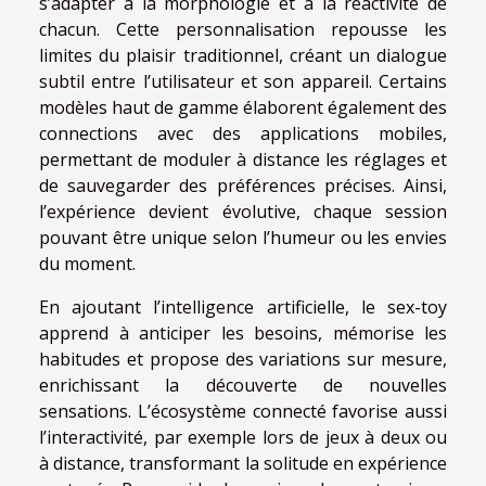
s’adapter à la morphologie et à la réactivité de
chacun. Cette personnalisation repousse les
limites du plaisir traditionnel, créant un dialogue
subtil entre l’utilisateur et son appareil. Certains
modèles haut de gamme élaborent également des
connections avec des applications mobiles,
permettant de moduler à distance les réglages et
de sauvegarder des préférences précises. Ainsi,
l’expérience devient évolutive, chaque session
pouvant être unique selon l’humeur ou les envies
du moment.
En ajoutant l’intelligence artificielle, le sex-toy
apprend à anticiper les besoins, mémorise les
habitudes et propose des variations sur mesure,
enrichissant la découverte de nouvelles
sensations. L’écosystème connecté favorise aussi
l’interactivité, par exemple lors de jeux à deux ou
à distance, transformant la solitude en expérience