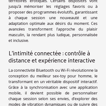
territoires érotiques. Certains dispositifs vont
jusqu’à mémoriser les réglages favoris ou à
proposer des programmes évolutifs, garantissant
à chaque session une nouveauté et une
adaptation optimale aux désirs du moment. Ces
avancées transforment l’approche du plaisir
masculin, la rendant plus ludique, personnalisée
et inclusive.
L’intimité connectée : contrôle à
distance et expérience interactive
La connectivité Bluetooth ou Wi-Fi révolutionne la
conception du meilleur sex-toy pour homme, le
transformant en un véritable dispositif interactif.
Grâce à la synchronisation avec une application
mobile, il devient possible de personnaliser
chaque session selon ses envies, d’explorer des
modes de vibration dynamiques ou de suivre des