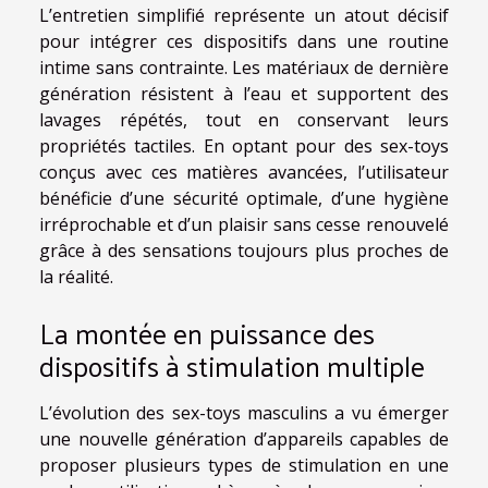
L’entretien simplifié représente un atout décisif
pour intégrer ces dispositifs dans une routine
intime sans contrainte. Les matériaux de dernière
génération résistent à l’eau et supportent des
lavages répétés, tout en conservant leurs
propriétés tactiles. En optant pour des sex-toys
conçus avec ces matières avancées, l’utilisateur
bénéficie d’une sécurité optimale, d’une hygiène
irréprochable et d’un plaisir sans cesse renouvelé
grâce à des sensations toujours plus proches de
la réalité.
La montée en puissance des
dispositifs à stimulation multiple
L’évolution des sex-toys masculins a vu émerger
une nouvelle génération d’appareils capables de
proposer plusieurs types de stimulation en une