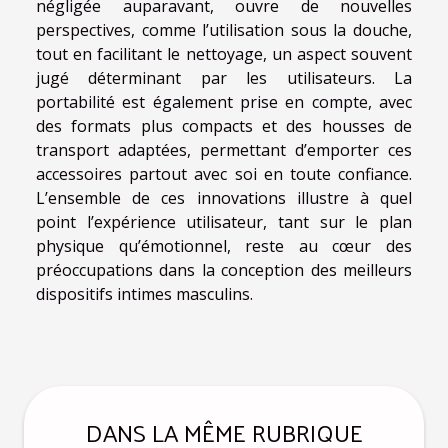
négligée auparavant, ouvre de nouvelles
perspectives, comme l’utilisation sous la douche,
tout en facilitant le nettoyage, un aspect souvent
jugé déterminant par les utilisateurs. La
portabilité est également prise en compte, avec
des formats plus compacts et des housses de
transport adaptées, permettant d’emporter ces
accessoires partout avec soi en toute confiance.
L’ensemble de ces innovations illustre à quel
point l’expérience utilisateur, tant sur le plan
physique qu’émotionnel, reste au cœur des
préoccupations dans la conception des meilleurs
dispositifs intimes masculins.
DANS LA MÊME RUBRIQUE