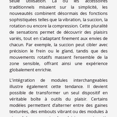
seule utilisation. Là où les accessoires
traditionnels misaient sur la simplicité, les
nouveautés combinent désormais des fonctions
sophistiquées telles que la vibration, la succion, la
rotation ou encore la compression. Cette pluralité
de sensations permet de découvrir des plaisirs
variés, tout en s’adaptant finement aux envies de
chacun. Par exemple, la succion peut cibler avec
précision le frein ou le gland, tandis que des
mouvements rotatifs massent l’ensemble de la
zone sensible, offrant ainsi une expérience
globalement enrichie.
L’intégration de modules interchangeables
illustre également cette tendance. Il devient
possible de transformer un seul dispositif en
véritable boîte à outils du plaisir. Certains
modèles permettent d’alterner entre des gaines
texturées, des embouts vibrant ou des modules à