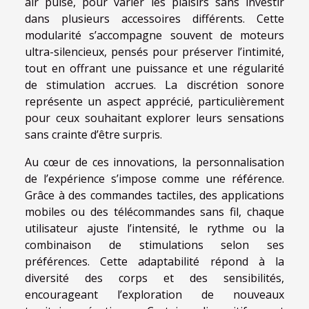
air pulsé, pour varier les plaisirs sans investir
dans plusieurs accessoires différents. Cette
modularité s’accompagne souvent de moteurs
ultra-silencieux, pensés pour préserver l’intimité,
tout en offrant une puissance et une régularité
de stimulation accrues. La discrétion sonore
représente un aspect apprécié, particulièrement
pour ceux souhaitant explorer leurs sensations
sans crainte d’être surpris.
Au cœur de ces innovations, la personnalisation
de l’expérience s’impose comme une référence.
Grâce à des commandes tactiles, des applications
mobiles ou des télécommandes sans fil, chaque
utilisateur ajuste l’intensité, le rythme ou la
combinaison de stimulations selon ses
préférences. Cette adaptabilité répond à la
diversité des corps et des sensibilités,
encourageant l’exploration de nouveaux