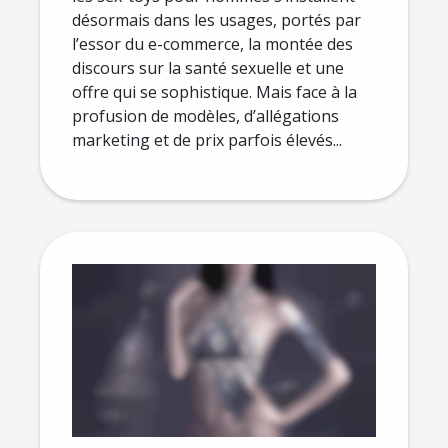
désormais dans les usages, portés par
l’essor du e-commerce, la montée des
discours sur la santé sexuelle et une
offre qui se sophistique. Mais face à la
profusion de modèles, d’allégations
marketing et de prix parfois élevés...