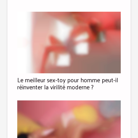
Le meilleur sex-toy pour homme peut-il
réinventer la virilité moderne ?