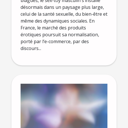
blagues, le sex-toy masculin s’installe
désormais dans un paysage plus large,
celui de la santé sexuelle, du bien-être et
même des dynamiques sociales. En
France, le marché des produits
érotiques poursuit sa normalisation,
porté par l’e-commerce, par des
discours...