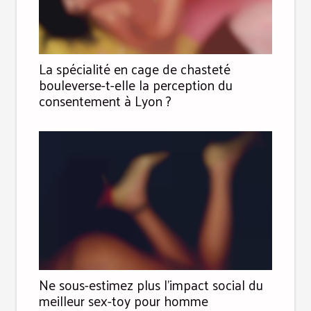
La spécialité en cage de chasteté
bouleverse-t-elle la perception du
consentement à Lyon ?
Ne sous-estimez plus l’impact social du
meilleur sex-toy pour homme