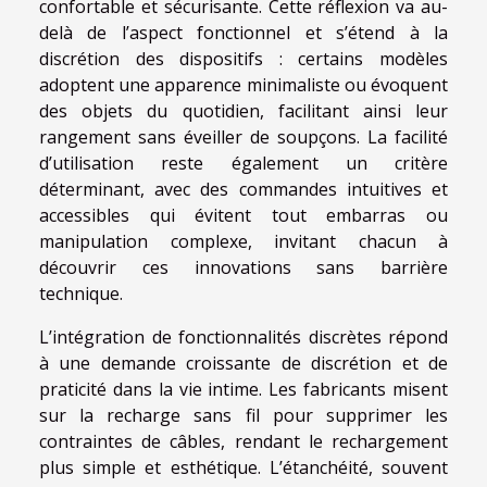
confortable et sécurisante. Cette réflexion va au-
delà de l’aspect fonctionnel et s’étend à la
discrétion des dispositifs : certains modèles
adoptent une apparence minimaliste ou évoquent
des objets du quotidien, facilitant ainsi leur
rangement sans éveiller de soupçons. La facilité
d’utilisation reste également un critère
déterminant, avec des commandes intuitives et
accessibles qui évitent tout embarras ou
manipulation complexe, invitant chacun à
découvrir ces innovations sans barrière
technique.
L’intégration de fonctionnalités discrètes répond
à une demande croissante de discrétion et de
praticité dans la vie intime. Les fabricants misent
sur la recharge sans fil pour supprimer les
contraintes de câbles, rendant le rechargement
plus simple et esthétique. L’étanchéité, souvent