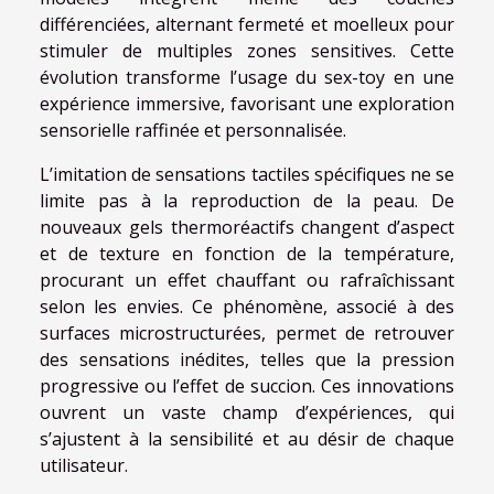
différenciées, alternant fermeté et moelleux pour
stimuler de multiples zones sensitives. Cette
évolution transforme l’usage du sex-toy en une
expérience immersive, favorisant une exploration
sensorielle raffinée et personnalisée.
L’imitation de sensations tactiles spécifiques ne se
limite pas à la reproduction de la peau. De
nouveaux gels thermoréactifs changent d’aspect
et de texture en fonction de la température,
procurant un effet chauffant ou rafraîchissant
selon les envies. Ce phénomène, associé à des
surfaces microstructurées, permet de retrouver
des sensations inédites, telles que la pression
progressive ou l’effet de succion. Ces innovations
ouvrent un vaste champ d’expériences, qui
s’ajustent à la sensibilité et au désir de chaque
utilisateur.