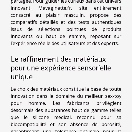
partagée. Pour guider les curieux dans cet univers
innovant, Mavaginette.fr, site entièrement
consacré au plaisir masculin, propose des
comparatifs détaillés et des tests authentiques
issus de sélections pointues de produits
innovants ou haut de gamme, reposant sur
l’expérience réelle des utilisateurs et des experts.
Le raffinement des matériaux
pour une expérience sensorielle
unique
Le choix des matériaux constitue la base de toute
innovation dans le domaine du meilleur sex-toy
pour homme. Les fabricants privilégient
désormais des substances haut de gamme telles
que le silicone médical, reconnu pour sa
biocompatibilité et son absence de porosité,
garantissant une tolérance optimale pour la