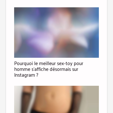
Pourquoi le meilleur sex-toy pour
homme s’affiche désormais sur
Instagram ?