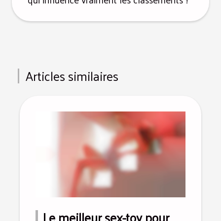
Articles similaires
Le meilleur sex-toy pour