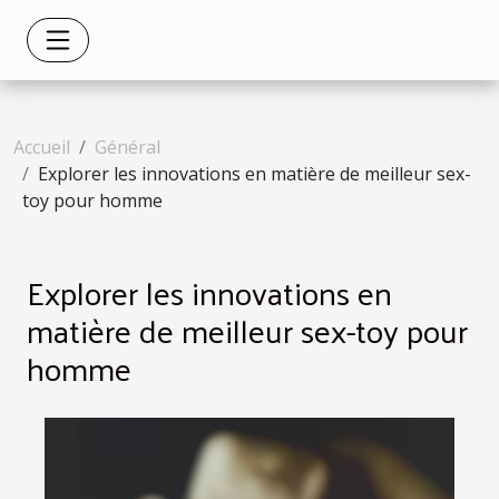
Accueil
Général
Explorer les innovations en matière de meilleur sex-
toy pour homme
Explorer les innovations en
matière de meilleur sex-toy pour
homme