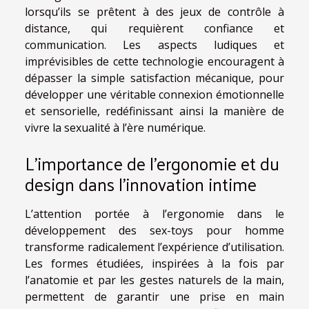
lorsqu’ils se prêtent à des jeux de contrôle à
distance, qui requièrent confiance et
communication. Les aspects ludiques et
imprévisibles de cette technologie encouragent à
dépasser la simple satisfaction mécanique, pour
développer une véritable connexion émotionnelle
et sensorielle, redéfinissant ainsi la manière de
vivre la sexualité à l’ère numérique.
L’importance de l’ergonomie et du
design dans l’innovation intime
L’attention portée à l’ergonomie dans le
développement des sex-toys pour homme
transforme radicalement l’expérience d’utilisation.
Les formes étudiées, inspirées à la fois par
l’anatomie et par les gestes naturels de la main,
permettent de garantir une prise en main