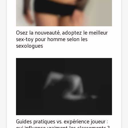
Osez la nouveauté, adoptez le meilleur
sex-toy pour homme selon les
sexologues
Guides pratiques vs. expérience joueur :
qui influence vraiment les classements ?