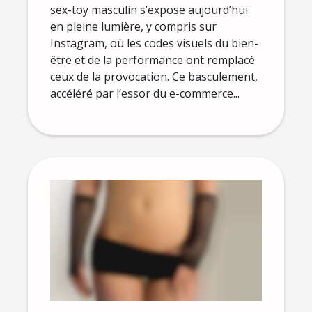
sex-toy masculin s’expose aujourd’hui
en pleine lumière, y compris sur
Instagram, où les codes visuels du bien-
être et de la performance ont remplacé
ceux de la provocation. Ce basculement,
accéléré par l’essor du e-commerce...