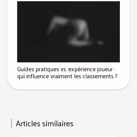
Guides pratiques vs. expérience joueur :
qui influence vraiment les classements ?
Articles similaires