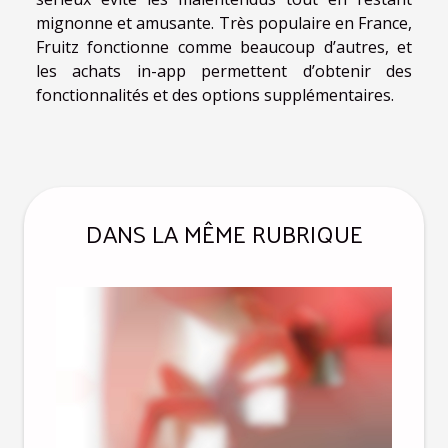
mignonne et amusante. Très populaire en France,
Fruitz fonctionne comme beaucoup d’autres, et
les achats in-app permettent d’obtenir des
fonctionnalités et des options supplémentaires.
DANS LA MÊME RUBRIQUE