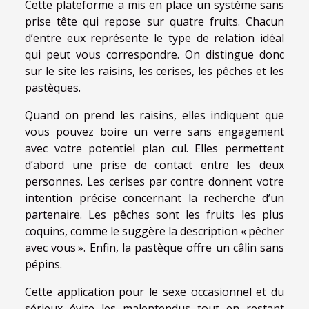
Cette plateforme a mis en place un système sans
prise tête qui repose sur quatre fruits. Chacun
d’entre eux représente le type de relation idéal
qui peut vous correspondre. On distingue donc
sur le site les raisins, les cerises, les pêches et les
pastèques.
Quand on prend les raisins, elles indiquent que
vous pouvez boire un verre sans engagement
avec votre potentiel plan cul. Elles permettent
d’abord une prise de contact entre les deux
personnes. Les cerises par contre donnent votre
intention précise concernant la recherche d’un
partenaire. Les pêches sont les fruits les plus
coquins, comme le suggère la description « pêcher
avec vous ». Enfin, la pastèque offre un câlin sans
pépins.
Cette application pour le sexe occasionnel et du
sérieux évite les malentendus tout en restant