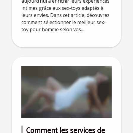
aujourd’hui à enrichir leurs expériences
intimes grâce aux sex-toys adaptés à
leurs envies. Dans cet article, découvrez
comment sélectionner le meilleur sex-
toy pour homme selon vos...
Comment les services de