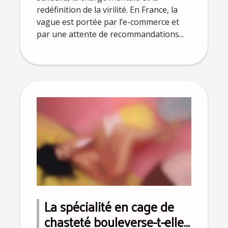
redéfinition de la virilité. En France, la
vague est portée par l’e-commerce et
par une attente de recommandations...
La spécialité en cage de
chasteté bouleverse-t-elle