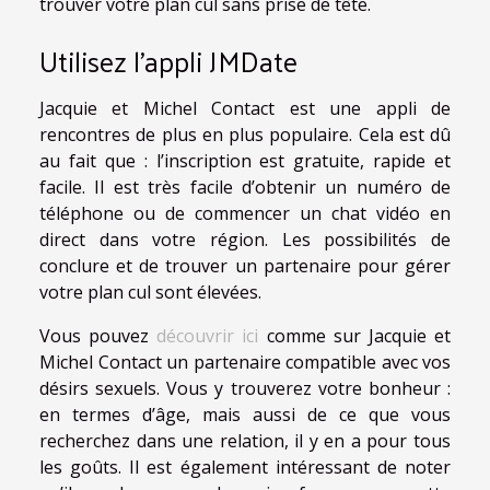
trouver votre plan cul sans prise de tête.
Utilisez l’appli JMDate
Jacquie et Michel Contact est une appli de
rencontres de plus en plus populaire. Cela est dû
au fait que : l’inscription est gratuite, rapide et
facile. Il est très facile d’obtenir un numéro de
téléphone ou de commencer un chat vidéo en
direct dans votre région. Les possibilités de
conclure et de trouver un partenaire pour gérer
votre plan cul sont élevées.
Vous pouvez
découvrir ici
comme sur Jacquie et
Michel Contact un partenaire compatible avec vos
désirs sexuels. Vous y trouverez votre bonheur :
en termes d’âge, mais aussi de ce que vous
recherchez dans une relation, il y en a pour tous
les goûts. Il est également intéressant de noter