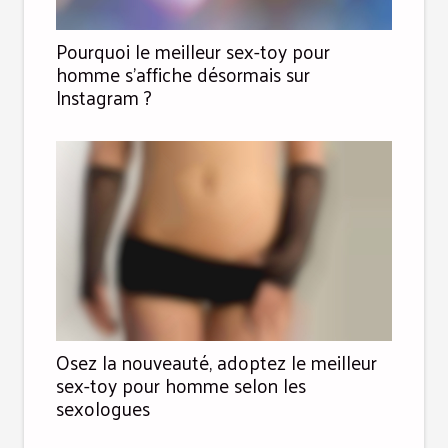
Pourquoi le meilleur sex-toy pour
homme s’affiche désormais sur
Instagram ?
Osez la nouveauté, adoptez le meilleur
sex-toy pour homme selon les
sexologues