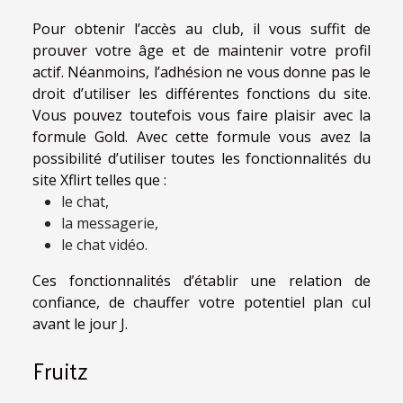
Pour obtenir l’accès au club, il vous suffit de
prouver votre âge et de maintenir votre profil
actif. Néanmoins, l’adhésion ne vous donne pas le
droit d’utiliser les différentes fonctions du site.
Vous pouvez toutefois vous faire plaisir avec la
formule Gold. Avec cette formule vous avez la
possibilité d’utiliser toutes les fonctionnalités du
site Xflirt telles que :
le chat,
la messagerie,
le chat vidéo.
Ces fonctionnalités d’établir une relation de
confiance, de chauffer votre potentiel plan cul
avant le jour J.
Fruitz