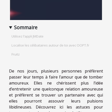
Sommaire
Utilisez l’appli JMDate
Localise les célibataires autour de toi avec OOPT.fr
Fruitz
De nos jours, plusieurs personnes préfèrent
passer leur temps à faire l’amour que de tomber
amoureux. Elles ne chérissent plus l’idée
d’entretenir une quelconque relation amoureuse
et préfèrent se trouver un partenaire avec qui
elles pourront assouvir leurs pulsions
libidineuses. Découvrez ici les astuces pour