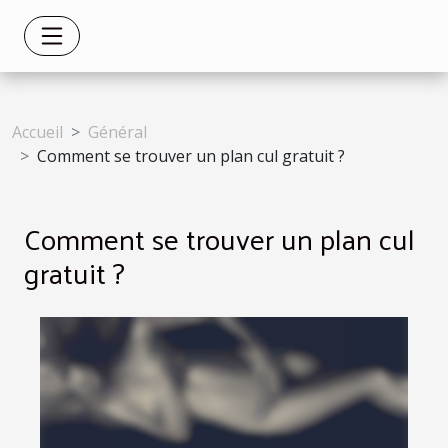
Accueil
Général
Comment se trouver un plan cul gratuit ?
Comment se trouver un plan cul
gratuit ?