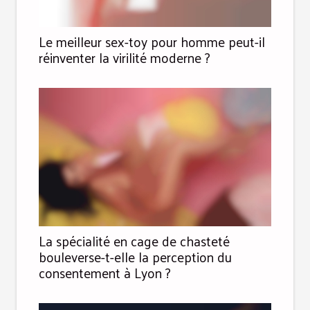
Le meilleur sex-toy pour homme peut-il
réinventer la virilité moderne ?
La spécialité en cage de chasteté
bouleverse-t-elle la perception du
consentement à Lyon ?