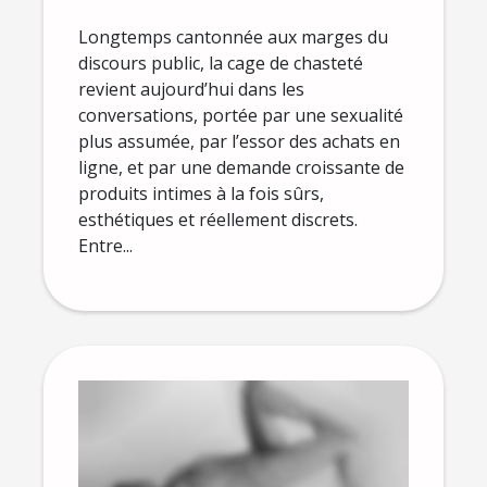
les idées reçues
Longtemps cantonnée aux marges du
discours public, la cage de chasteté
revient aujourd’hui dans les
conversations, portée par une sexualité
plus assumée, par l’essor des achats en
ligne, et par une demande croissante de
produits intimes à la fois sûrs,
esthétiques et réellement discrets.
Entre...