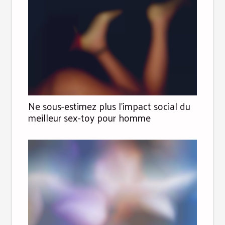
Ne sous-estimez plus l’impact social du
meilleur sex-toy pour homme