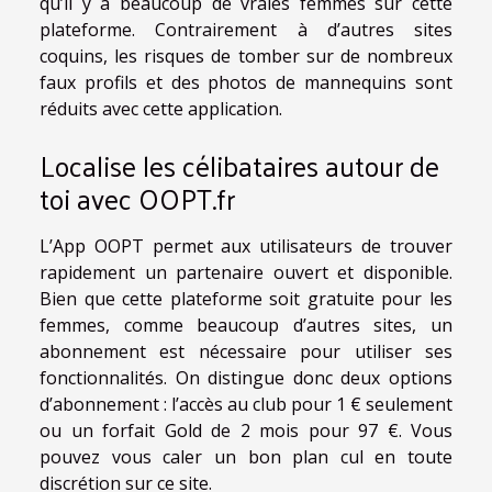
qu’il y a beaucoup de vraies femmes sur cette
plateforme. Contrairement à d’autres sites
coquins, les risques de tomber sur de nombreux
faux profils et des photos de mannequins sont
réduits avec cette application.
Localise les célibataires autour de
toi avec OOPT.fr
L’App OOPT permet aux utilisateurs de trouver
rapidement un partenaire ouvert et disponible.
Bien que cette plateforme soit gratuite pour les
femmes, comme beaucoup d’autres sites, un
abonnement est nécessaire pour utiliser ses
fonctionnalités. On distingue donc deux options
d’abonnement : l’accès au club pour 1 € seulement
ou un forfait Gold de 2 mois pour 97 €. Vous
pouvez vous caler un bon plan cul en toute
discrétion sur ce site.