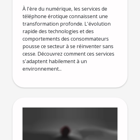
numérique ?
À l'ère du numérique, les services de
téléphone érotique connaissent une
transformation profonde. L'évolution
rapide des technologies et des
comportements des consommateurs
pousse ce secteur à se réinventer sans
cesse. Découvrez comment ces services
s'adaptent habilement à un
environnement...