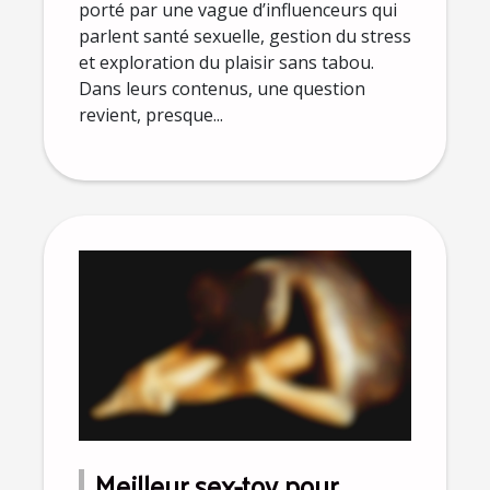
porté par une vague d’influenceurs qui
parlent santé sexuelle, gestion du stress
et exploration du plaisir sans tabou.
Dans leurs contenus, une question
revient, presque...
Meilleur sex-toy pour