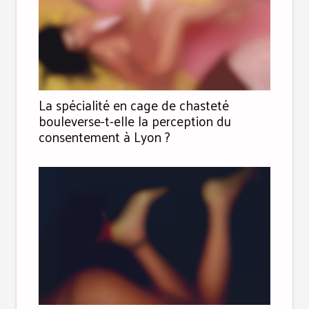
La spécialité en cage de chasteté
bouleverse-t-elle la perception du
consentement à Lyon ?