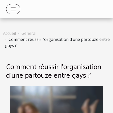
Accueil
Général
Comment réussir l’organisation d’une partouze entre
gays ?
Comment réussir l’organisation
d’une partouze entre gays ?