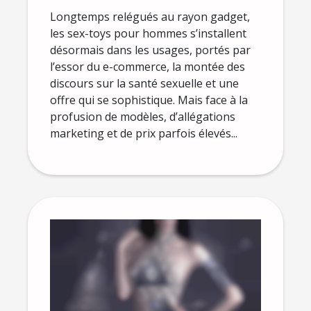
homme
Longtemps relégués au rayon gadget,
les sex-toys pour hommes s’installent
désormais dans les usages, portés par
l’essor du e-commerce, la montée des
discours sur la santé sexuelle et une
offre qui se sophistique. Mais face à la
profusion de modèles, d’allégations
marketing et de prix parfois élevés...