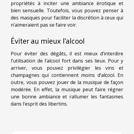
propriétés à inciter une ambiance érotique et
bien sensuelle. Toutefois, vous pouvez penser à
des masques pour faciliter la discrétion à ceux qui
n’aimeraient pas se faire voir.
Éviter au mieux l’alcool
Pour éviter des dégâts, il est mieux d’interdire
l’utilisation de l’alcool fort dans ses lieux. Pour y
arriver, vous pouvez privilégier les vins et
champagnes qui contiennent moins d’alcool. En
outre, vous pouvez jouer de la musique de façon
modérée. En effet, la musique peut faire régner
une bonne ambiance et rallumer les fantasmes
dans l’esprit des libertins.