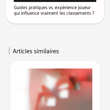
Guides pratiques vs. expérience joueur :
qui influence vraiment les classements ?
Articles similaires