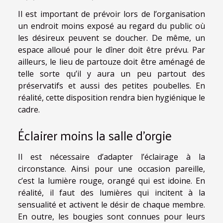
Il est important de prévoir lors de l’organisation
un endroit moins exposé au regard du public où
les désireux peuvent se doucher. De même, un
espace alloué pour le dîner doit être prévu. Par
ailleurs, le lieu de partouze doit être aménagé de
telle sorte qu’il y aura un peu partout des
préservatifs et aussi des petites poubelles. En
réalité, cette disposition rendra bien hygiénique le
cadre.
Éclairer moins la salle d’orgie
Il est nécessaire d’adapter l’éclairage à la
circonstance. Ainsi pour une occasion pareille,
c’est la lumière rouge, orangé qui est idoine. En
réalité, il faut des lumières qui incitent à la
sensualité et activent le désir de chaque membre.
En outre, les bougies sont connues pour leurs