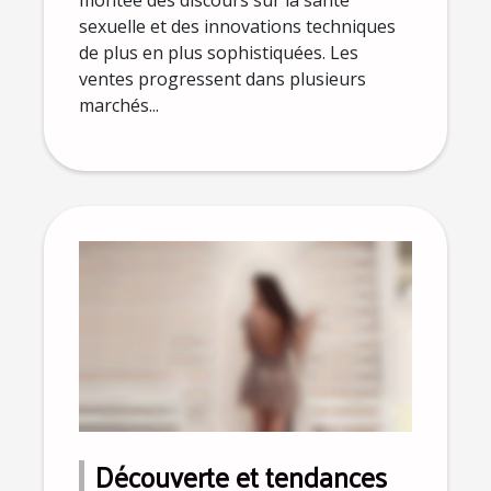
sexuelle et des innovations techniques
de plus en plus sophistiquées. Les
ventes progressent dans plusieurs
marchés...
Découverte et tendances