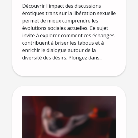
libération sexuelle ?
Découvrir l'impact des discussions
érotiques trans sur la libération sexuelle
permet de mieux comprendre les
évolutions sociales actuelles. Ce sujet
invite à explorer comment ces échanges
contribuent à briser les tabous et à
enrichir le dialogue autour de la
diversité des désirs. Plongez dans...