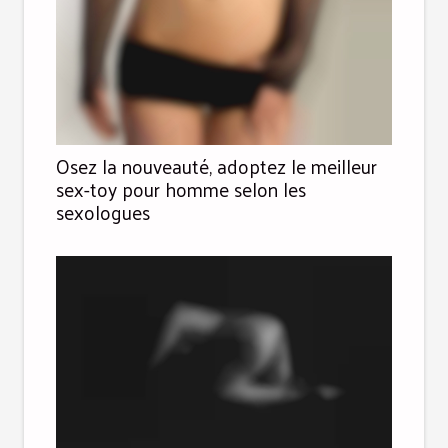
Osez la nouveauté, adoptez le meilleur
sex-toy pour homme selon les
sexologues