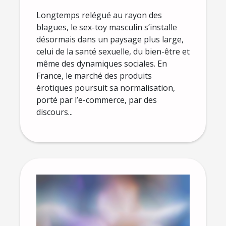
Longtemps relégué au rayon des
blagues, le sex-toy masculin s’installe
désormais dans un paysage plus large,
celui de la santé sexuelle, du bien-être et
même des dynamiques sociales. En
France, le marché des produits
érotiques poursuit sa normalisation,
porté par l’e-commerce, par des
discours...