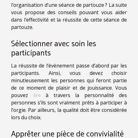
l’organisation d’une séance de partouze ? La suite
vous propose des conseils pouvant vous aider
dans l’effectivité et la réussite de cette séance de
partouze.
Sélectionner avec soin les
participants
La réussite de l’évènement passe d’abord par les
participants. Ainsi, vous devez choisir
minutieusement les personnes qui feront partie
de ce moment de plaisir et de jouissance. Vous
pouvez
lire
à travers la personnalité des
personnes s’ils sont vraiment prêts à participer à
l’orgie. Par ailleurs, la qualité doit être considérée
lors du choix.
Apprêter une pièce de convivialité