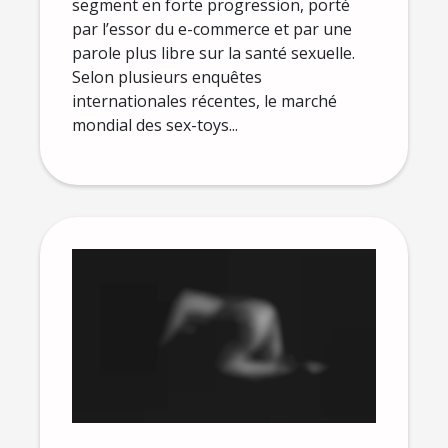
segment en forte progression, porté
par l’essor du e-commerce et par une
parole plus libre sur la santé sexuelle.
Selon plusieurs enquêtes
internationales récentes, le marché
mondial des sex-toys...