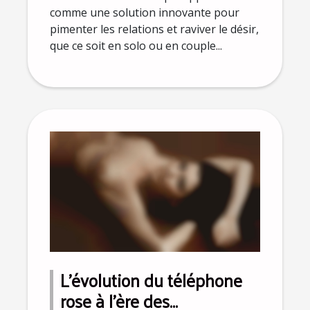
comme une solution innovante pour
pimenter les relations et raviver le désir,
que ce soit en solo ou en couple...
L'évolution du téléphone
rose à l'ère des