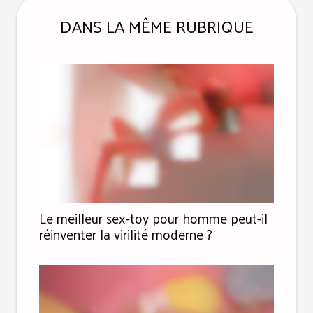
DANS LA MÊME RUBRIQUE
Le meilleur sex-toy pour homme peut-il
réinventer la virilité moderne ?