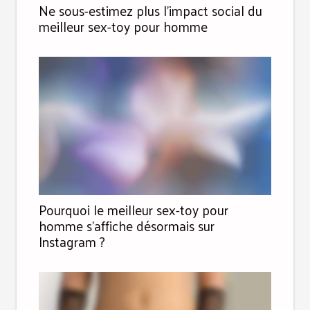
Ne sous-estimez plus l’impact social du
meilleur sex-toy pour homme
Pourquoi le meilleur sex-toy pour
homme s’affiche désormais sur
Instagram ?