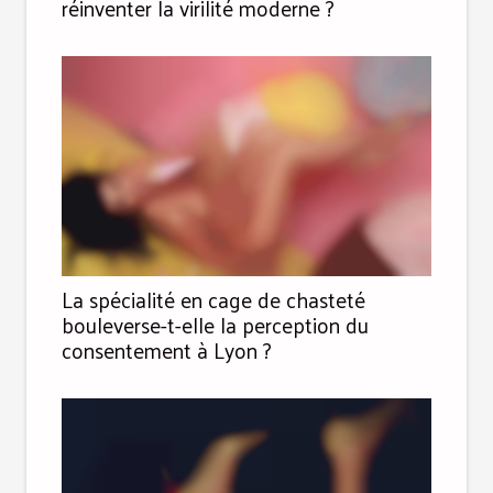
réinventer la virilité moderne ?
La spécialité en cage de chasteté
bouleverse-t-elle la perception du
consentement à Lyon ?