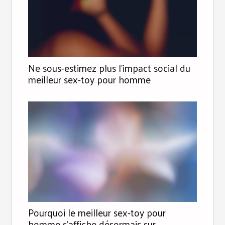
Ne sous-estimez plus l’impact social du
meilleur sex-toy pour homme
Pourquoi le meilleur sex-toy pour
homme s’affiche désormais sur