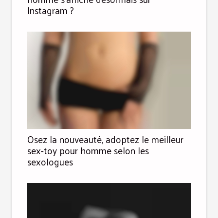
Instagram ?
Osez la nouveauté, adoptez le meilleur
sex-toy pour homme selon les
sexologues