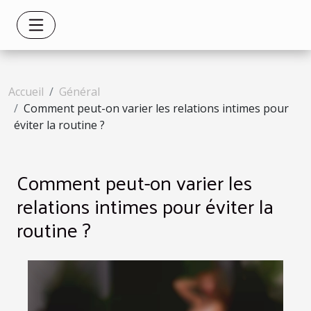
Accueil
Général
Comment peut-on varier les relations intimes pour
éviter la routine ?
Comment peut-on varier les
relations intimes pour éviter la
routine ?