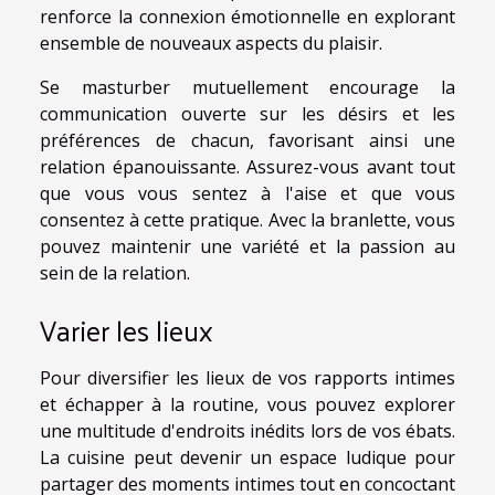
renforce la connexion émotionnelle en explorant
ensemble de nouveaux aspects du plaisir.
Se masturber mutuellement encourage la
communication ouverte sur les désirs et les
préférences de chacun, favorisant ainsi une
relation épanouissante. Assurez-vous avant tout
que vous vous sentez à l'aise et que vous
consentez à cette pratique. Avec la branlette, vous
pouvez maintenir une variété et la passion au
sein de la relation.
Varier les lieux
Pour diversifier les lieux de vos rapports intimes
et échapper à la routine, vous pouvez explorer
une multitude d'endroits inédits lors de vos ébats.
La cuisine peut devenir un espace ludique pour
partager des moments intimes tout en concoctant