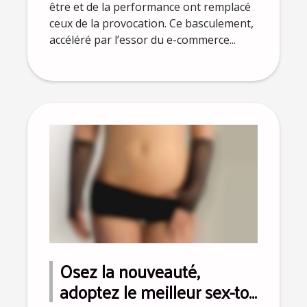
être et de la performance ont remplacé
ceux de la provocation. Ce basculement,
accéléré par l’essor du e-commerce...
Osez la nouveauté,
adoptez le meilleur sex-toy