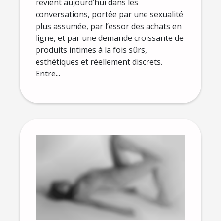
revient aujourd’hui dans les
conversations, portée par une sexualité
plus assumée, par l’essor des achats en
ligne, et par une demande croissante de
produits intimes à la fois sûrs,
esthétiques et réellement discrets.
Entre...