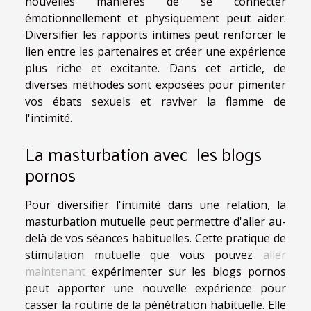
nouvelles manières de se connecter
émotionnellement et physiquement peut aider.
Diversifier les rapports intimes peut renforcer le
lien entre les partenaires et créer une expérience
plus riche et excitante. Dans cet article, de
diverses méthodes sont exposées pour pimenter
vos ébats sexuels et raviver la flamme de
l'intimité.
La masturbation avec les blogs
pornos
Pour diversifier l'intimité dans une relation, la
masturbation mutuelle peut permettre d'aller au-
delà de vos séances habituelles. Cette pratique de
stimulation mutuelle que vous pouvez
aller
maintenant
expérimenter sur les blogs pornos
peut apporter une nouvelle expérience pour
casser la routine de la pénétration habituelle. Elle