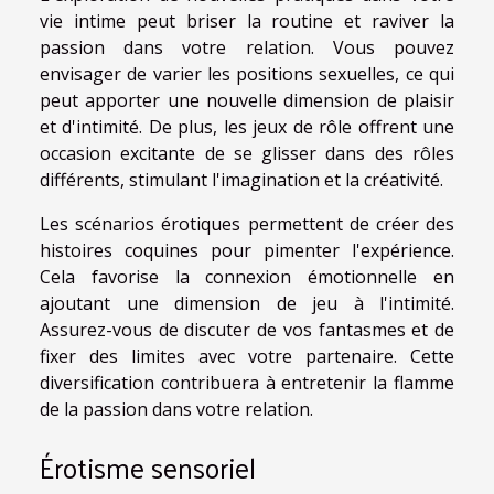
vie intime peut briser la routine et raviver la
passion dans votre relation. Vous pouvez
envisager de varier les positions sexuelles, ce qui
peut apporter une nouvelle dimension de plaisir
et d'intimité. De plus, les jeux de rôle offrent une
occasion excitante de se glisser dans des rôles
différents, stimulant l'imagination et la créativité.
Les scénarios érotiques permettent de créer des
histoires coquines pour pimenter l'expérience.
Cela favorise la connexion émotionnelle en
ajoutant une dimension de jeu à l'intimité.
Assurez-vous de discuter de vos fantasmes et de
fixer des limites avec votre partenaire. Cette
diversification contribuera à entretenir la flamme
de la passion dans votre relation.
Érotisme sensoriel