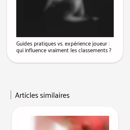
Guides pratiques vs. expérience joueur :
qui influence vraiment les classements ?
Articles similaires