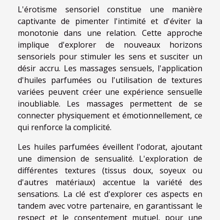
L'érotisme sensoriel constitue une manière
captivante de pimenter l'intimité et d'éviter la
monotonie dans une relation. Cette approche
implique d'explorer de nouveaux horizons
sensoriels pour stimuler les sens et susciter un
désir accru. Les massages sensuels, l'application
d'huiles parfumées ou l'utilisation de textures
variées peuvent créer une expérience sensuelle
inoubliable. Les massages permettent de se
connecter physiquement et émotionnellement, ce
qui renforce la complicité.
Les huiles parfumées éveillent l'odorat, ajoutant
une dimension de sensualité. L'exploration de
différentes textures (tissus doux, soyeux ou
d'autres matériaux) accentue la variété des
sensations. La clé est d'explorer ces aspects en
tandem avec votre partenaire, en garantissant le
respect et le consentement mutuel, pour une