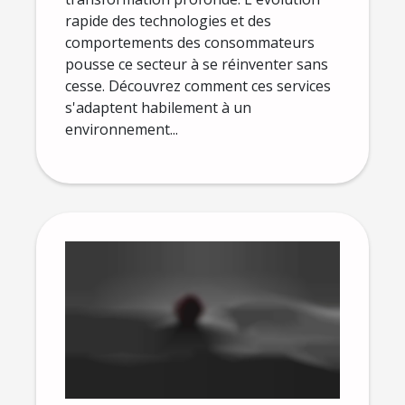
rapide des technologies et des
comportements des consommateurs
pousse ce secteur à se réinventer sans
cesse. Découvrez comment ces services
s'adaptent habilement à un
environnement...