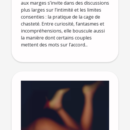
aux marges s’invite dans des discussions
plus larges sur l’intimité et les limites
consenties : la pratique de la cage de
chasteté. Entre curiosité, fantasmes et
incompréhensions, elle bouscule aussi
la manière dont certains couples
mettent des mots sur l’accord...