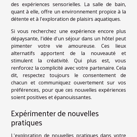
des expériences sensorielles. La salle de bain,
quant à elle, offre un environnement propice à la
détente et à l'exploration de plaisirs aquatiques.
Si vous recherchez une expérience encore plus
dépaysante, l'idée d'un séjour dans un hôtel peut
pimenter votre vie amoureuse. Ces lieux
alternatifs apportent de la nouveauté et
stimulent la créativité. Qui plus est, vous
renforcez la complicité avec votre partenaire. Cela
dit, respectez toujours le consentement de
chacun et communiquez ouvertement sur vos
préférences, pour que ces nouvelles expériences
soient positives et épanouissantes.
Expérimenter de nouvelles
pratiques
L'exploration de nouvelles pratiques dans votre