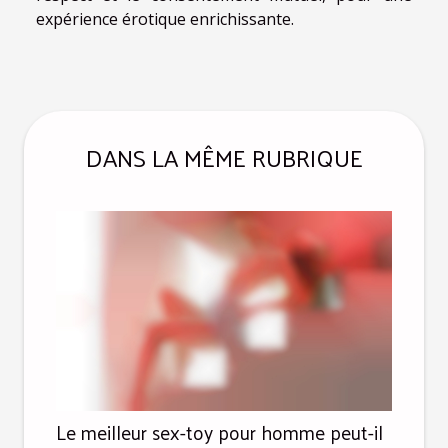
expérience érotique enrichissante.
DANS LA MÊME RUBRIQUE
Le meilleur sex-toy pour homme peut-il