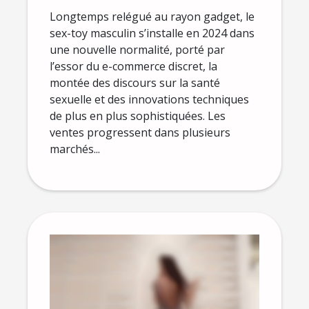
2024
Longtemps relégué au rayon gadget, le
sex-toy masculin s’installe en 2024 dans
une nouvelle normalité, porté par
l’essor du e-commerce discret, la
montée des discours sur la santé
sexuelle et des innovations techniques
de plus en plus sophistiquées. Les
ventes progressent dans plusieurs
marchés...