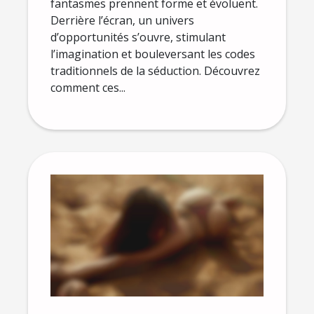
fantasmes prennent forme et évoluent.
Derrière l’écran, un univers
d’opportunités s’ouvre, stimulant
l’imagination et bouleversant les codes
traditionnels de la séduction. Découvrez
comment ces...