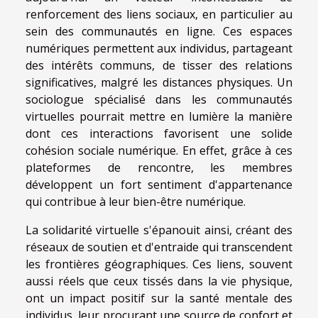
renforcement des liens sociaux, en particulier au
sein des communautés en ligne. Ces espaces
numériques permettent aux individus, partageant
des intérêts communs, de tisser des relations
significatives, malgré les distances physiques. Un
sociologue spécialisé dans les communautés
virtuelles pourrait mettre en lumière la manière
dont ces interactions favorisent une solide
cohésion sociale numérique. En effet, grâce à ces
plateformes de rencontre, les membres
développent un fort sentiment d'appartenance
qui contribue à leur bien-être numérique.
La solidarité virtuelle s'épanouit ainsi, créant des
réseaux de soutien et d'entraide qui transcendent
les frontières géographiques. Ces liens, souvent
aussi réels que ceux tissés dans la vie physique,
ont un impact positif sur la santé mentale des
individus, leur procurant une source de confort et