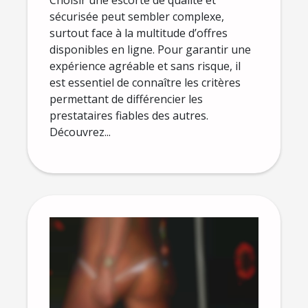
Choisir une escorte de qualité et
sécurisée peut sembler complexe,
surtout face à la multitude d’offres
disponibles en ligne. Pour garantir une
expérience agréable et sans risque, il
est essentiel de connaître les critères
permettant de différencier les
prestataires fiables des autres.
Découvrez...