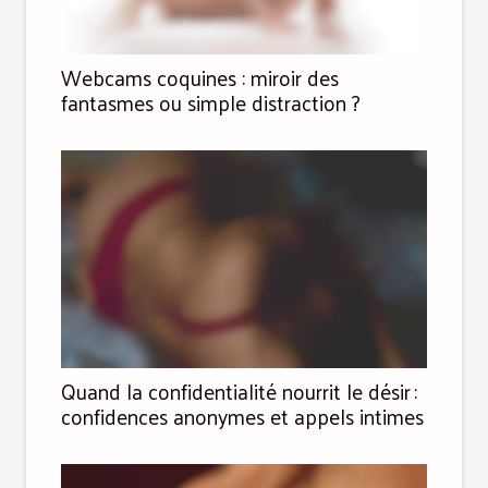
Webcams coquines : miroir des
fantasmes ou simple distraction ?
Quand la confidentialité nourrit le désir :
confidences anonymes et appels intimes