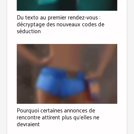
Du texto au premier rendez-vous :
décryptage des nouveaux codes de
séduction
Pourquoi certaines annonces de
rencontre attirent plus qu'elles ne
devraient