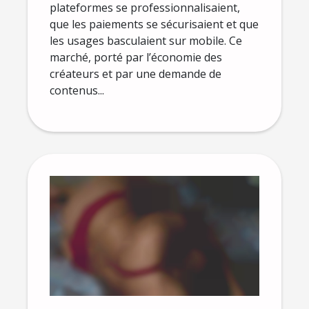
plateformes se professionnalisaient,
que les paiements se sécurisaient et que
les usages basculaient sur mobile. Ce
marché, porté par l’économie des
créateurs et par une demande de
contenus...