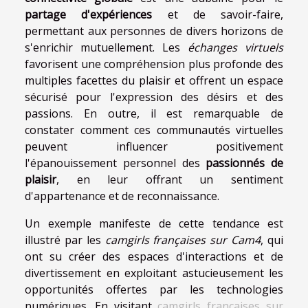
partage d'expériences
et de savoir-faire,
permettant aux personnes de divers horizons de
s'enrichir mutuellement. Les
échanges virtuels
favorisent une compréhension plus profonde des
multiples facettes du plaisir et offrent un espace
sécurisé pour l'expression des désirs et des
passions. En outre, il est remarquable de
constater comment ces communautés virtuelles
peuvent influencer positivement
l'épanouissement personnel des
passionnés de
plaisir
, en leur offrant un sentiment
d'appartenance et de reconnaissance.
Un exemple manifeste de cette tendance est
illustré par les
camgirls françaises sur Cam4
, qui
ont su créer des espaces d'interactions et de
divertissement en exploitant astucieusement les
opportunités offertes par les technologies
numériques. En visitant
camgirls françaises sur