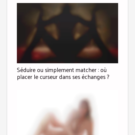
Séduire ou simplement matcher : où
placer le curseur dans ses échanges ?