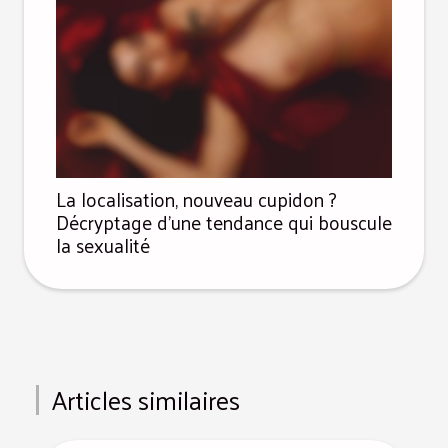
La localisation, nouveau cupidon ?
Décryptage d’une tendance qui bouscule
la sexualité
Articles similaires