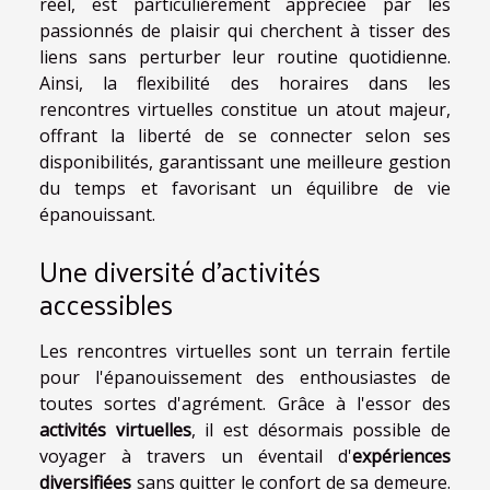
réel, est particulièrement appréciée par les
passionnés de plaisir qui cherchent à tisser des
liens sans perturber leur routine quotidienne.
Ainsi, la flexibilité des horaires dans les
rencontres virtuelles constitue un atout majeur,
offrant la liberté de se connecter selon ses
disponibilités, garantissant une meilleure gestion
du temps et favorisant un équilibre de vie
épanouissant.
Une diversité d'activités
accessibles
Les rencontres virtuelles sont un terrain fertile
pour l'épanouissement des enthousiastes de
toutes sortes d'agrément. Grâce à l'essor des
activités virtuelles
, il est désormais possible de
voyager à travers un éventail d'
expériences
diversifiées
sans quitter le confort de sa demeure.