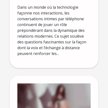
modernes
Dans un monde où la technologie
façonne nos interactions, les
conversations intimes par téléphone
continuent de jouer un rôle
prépondérant dans la dynamique des
relations modernes. Ce sujet soulève
des questions fascinantes sur la façon
dont la voix et l’échange à distance
peuvent renforcer les...