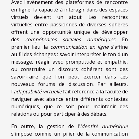
Avec l'avènement des plateformes de rencontre
en ligne, la capacité à interagir dans des espaces
virtuels devient un atout. Les rencontres
virtuelles entre passionnés de diverses sphères
offrent une opportunité unique de développer
des
compétences sociales numériques
. En
premier lieu, la
communication en ligne
s'affine
au fil des échanges : savoir interpréter le ton d'un
message, réagir avec promptitude et empathie,
ou construire un discours cohérent sont des
savoir-faire que l'on peut exercer dans ces
nouveaux forums de discussion. Par ailleurs,
l'
adaptabilité virtuelle
fait référence à la faculté de
naviguer avec aisance entre différents contextes
numériques, que ce soit pour maintenir des
relations ou pour participer à des débats.
En outre, la gestion de l'
identité numérique
s'impose comme un pilier de la communication