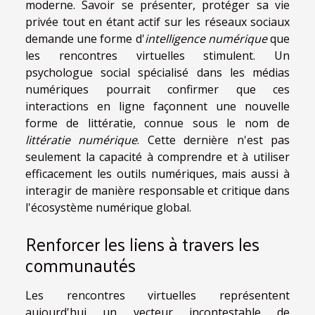
moderne. Savoir se présenter, protéger sa vie
privée tout en étant actif sur les réseaux sociaux
demande une forme d'
intelligence numérique
que
les rencontres virtuelles stimulent. Un
psychologue social spécialisé dans les médias
numériques pourrait confirmer que ces
interactions en ligne façonnent une nouvelle
forme de littératie, connue sous le nom de
littératie numérique
. Cette dernière n'est pas
seulement la capacité à comprendre et à utiliser
efficacement les outils numériques, mais aussi à
interagir de manière responsable et critique dans
l'écosystème numérique global.
Renforcer les liens à travers les
communautés
Les rencontres virtuelles représentent
aujourd'hui un vecteur incontestable de