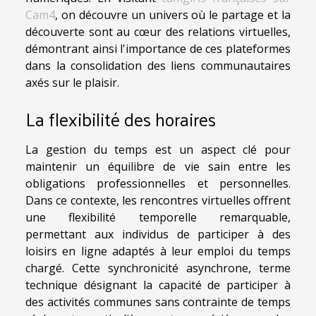
Cam4
, on découvre un univers où le partage et la
découverte sont au cœur des relations virtuelles,
démontrant ainsi l'importance de ces plateformes
dans la consolidation des liens communautaires
axés sur le plaisir.
La flexibilité des horaires
La gestion du temps est un aspect clé pour
maintenir un équilibre de vie sain entre les
obligations professionnelles et personnelles.
Dans ce contexte, les rencontres virtuelles offrent
une flexibilité temporelle remarquable,
permettant aux individus de participer à des
loisirs en ligne adaptés à leur emploi du temps
chargé. Cette synchronicité asynchrone, terme
technique désignant la capacité de participer à
des activités communes sans contrainte de temps