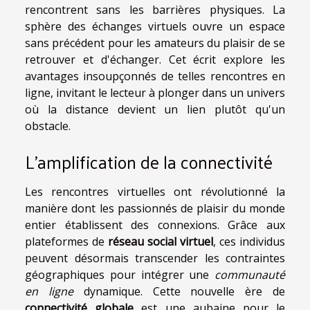
rencontrent sans les barrières physiques. La
sphère des échanges virtuels ouvre un espace
sans précédent pour les amateurs du plaisir de se
retrouver et d'échanger. Cet écrit explore les
avantages insoupçonnés de telles rencontres en
ligne, invitant le lecteur à plonger dans un univers
où la distance devient un lien plutôt qu'un
obstacle.
L'amplification de la connectivité
Les rencontres virtuelles ont révolutionné la
manière dont les passionnés de plaisir du monde
entier établissent des connexions. Grâce aux
plateformes de
réseau social virtuel
, ces individus
peuvent désormais transcender les contraintes
géographiques pour intégrer une
communauté
en ligne
dynamique. Cette nouvelle ère de
connectivité globale
est une aubaine pour le