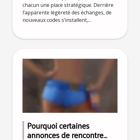
chacun une place stratégique. Derrière
l’apparente légèreté des échanges, de
nouveaux codes s’installent,...
Pourquoi certaines
annonces de rencontre