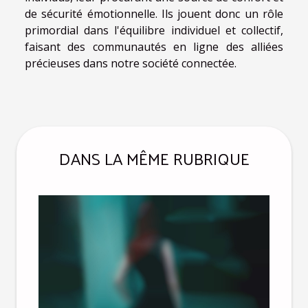
de sécurité émotionnelle. Ils jouent donc un rôle
primordial dans l'équilibre individuel et collectif,
faisant des communautés en ligne des alliées
précieuses dans notre société connectée.
DANS LA MÊME RUBRIQUE