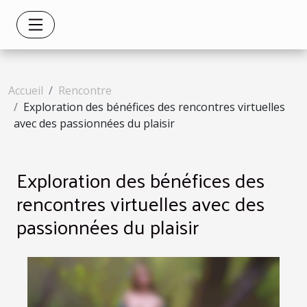
Accueil
Rencontre
Exploration des bénéfices des rencontres virtuelles
avec des passionnées du plaisir
Exploration des bénéfices des
rencontres virtuelles avec des
passionnées du plaisir