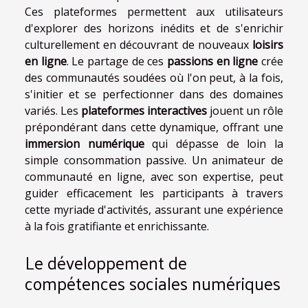
Ces plateformes permettent aux utilisateurs
d'explorer des horizons inédits et de s'enrichir
culturellement en découvrant de nouveaux
loisirs
en ligne
. Le partage de ces
passions en ligne
crée
des communautés soudées où l'on peut, à la fois,
s'initier et se perfectionner dans des domaines
variés. Les
plateformes interactives
jouent un rôle
prépondérant dans cette dynamique, offrant une
immersion numérique
qui dépasse de loin la
simple consommation passive. Un animateur de
communauté en ligne, avec son expertise, peut
guider efficacement les participants à travers
cette myriade d'activités, assurant une expérience
à la fois gratifiante et enrichissante.
Le développement de
compétences sociales numériques